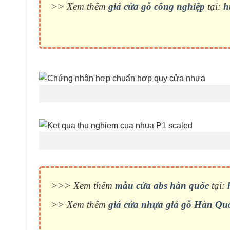
>> Xem thêm
giá cửa gỗ công nghiệp
tại:
h
>>> Xem thêm
mẫu cửa abs hàn quốc
tại:
>> Xem thêm
giá cửa nhựa giả gỗ Hàn Qu