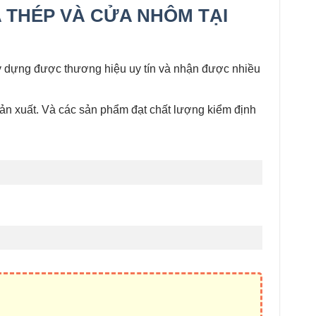
 THÉP VÀ CỬA NHÔM TẠI
ầy dựng được thương hiệu uy tín và nhận được nhiều
sản xuất. Và các sản phẩm đạt chất lượng kiểm định