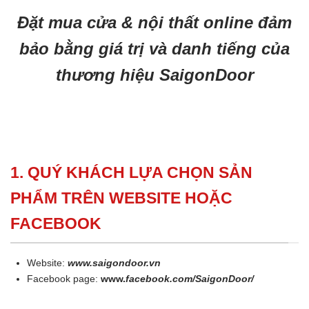
Đặt mua cửa & nội thất online đảm
bảo bằng giá trị và danh tiếng của
thương hiệu SaigonDoor
1. QUÝ KHÁCH LỰA CHỌN SẢN
PHẨM TRÊN WEBSITE HOẶC
FACEBOOK
Website:
www.saigondoor.vn
Facebook page:
www.
facebook.com/SaigonDoor/