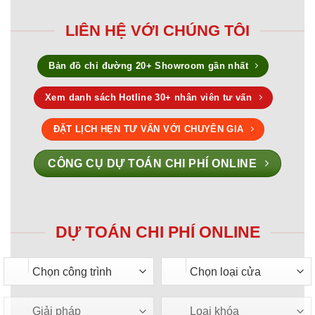
LIÊN HỆ VỚI CHÚNG TÔI
Bản đồ chỉ đường 20+ Showroom gần nhất
Xem danh sách Hotline 30+ nhân viên tư vấn
ĐẶT LỊCH HẸN TƯ VẤN VỚI CHUYÊN GIA
CÔNG CỤ DỰ TOÁN CHI PHÍ ONLINE
DỰ TOÁN CHI PHÍ ONLINE