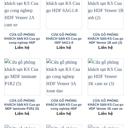
CỬA GỖ PHÒNG
CỬA GỖ PHÒNG
CỬA GỖ PHÒNG
KHÁCH SẠN KS Cua go
KHÁCH SẠN KS Cua go
KHÁCH SẠN KS Cua go
cong nghiep HDF
HDF 6AG1-8
HDF Veneer 1B ash (2)
Veneer 2A cam xe
Liên hệ
Liên hệ
Liên hệ
CỬA GỖ PHÒNG
CỬA GỖ PHÒNG
CỬA GỖ PHÒNG
KHÁCH SẠN KS Cua go
KHÁCH SẠN KS Cua go
KHÁCH SẠN KS Cua go
MDF laminate P1R2 (5)
cong nghiep HDF
HDF Veneer 1K cam xe
Veneer 3A xoan dao
(3)
Liên hệ
Liên hệ
Liên hệ