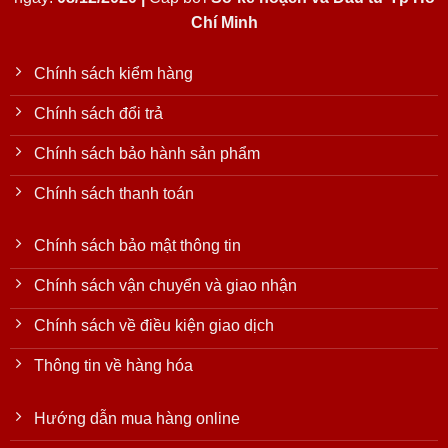
Chí Minh
Chính sách kiểm hàng
Chính sách đổi trả
Chính sách bảo hành sản phẩm
Chính sách thanh toán
Chính sách bảo mật thông tin
Chính sách vận chuyển và giao nhận
Chính sách về điều kiện giao dịch
Thông tin về hàng hóa
Hướng dẫn mua hàng online