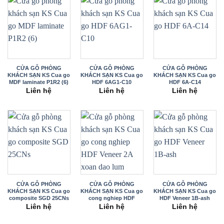
CỬA GỖ PHÒNG
CỬA GỖ PHÒNG
CỬA GỖ PHÒNG
KHÁCH SẠN KS Cua go
KHÁCH SẠN KS Cua go
KHÁCH SẠN KS Cua go
MDF laminate P1R2 (6)
HDF 6AG1-C10
HDF 6A-C14
Liên hệ
Liên hệ
Liên hệ
CỬA GỖ PHÒNG
CỬA GỖ PHÒNG
CỬA GỖ PHÒNG
KHÁCH SẠN KS Cua go
KHÁCH SẠN KS Cua go
KHÁCH SẠN KS Cua go
composite SGD 25CNs
cong nghiep HDF
HDF Veneer 1B-ash
Veneer 2A xoan dao
Liên hệ
Liên hệ
Liên hệ
lum