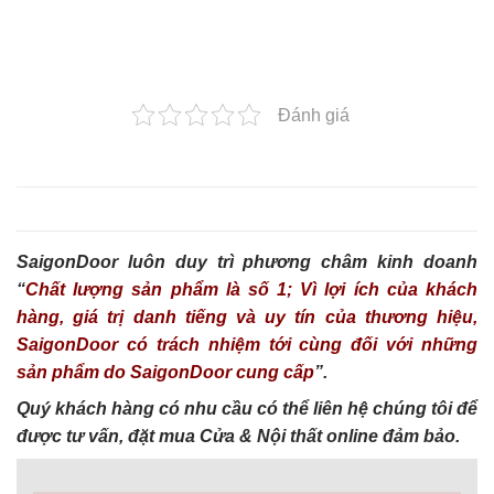
Đánh giá
SaigonDoor luôn duy trì phương châm kinh doanh
“
Chất lượng sản phẩm là số 1; Vì lợi ích của khách
hàng, giá trị danh tiếng và uy tín của thương hiệu,
SaigonDoor có trách nhiệm tới cùng đối với những
sản phẩm do SaigonDoor cung cấp
”.
Quý khách hàng có nhu cầu có thể liên hệ chúng tôi để
được tư vấn, đặt mua Cửa & Nội thất online đảm bảo.