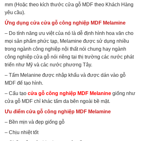
mm (Hoặc theo kích thước cửa gỗ MDF theo Khách Hàng
yêu cầu).
Ứng dụng cửa cửa gỗ công nghiệp MDF Melamine
– Do tính năng ưu việt của nó là dễ định hình hoa văn cho
mọi sản phẩm phức tạp, Melamine được sử dụng nhiều
trong ngành công nghiệp nội thất nói chung hay ngành
công nghiệp cửa gỗ nói riêng tại thị trường các nước phát
triển như Mỹ và các nước phương Tây.
– Tấm Melanine được nhập khẩu và được dán vào gỗ
MDF để tạo hình.
– Cấu tạo
cửa gỗ công nghiệp MDF Melanine
giống như
cửa gỗ MDF chỉ khác tấm da bên ngoài bề mặt.
Ưu điểm cửa gỗ công nghiệp MDF Melamine
– Bền mịn và đẹp giống gỗ
– Chịu nhiệt tốt