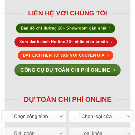
LIÊN HỆ VỚI CHÚNG TÔI
Bản đồ chỉ đường 20+ Showroom gần nhất
Xem danh sách Hotline 30+ nhân viên tư vấn
ĐẶT LỊCH HẸN TƯ VẤN VỚI CHUYÊN GIA
CÔNG CỤ DỰ TOÁN CHI PHÍ ONLINE
DỰ TOÁN CHI PHÍ ONLINE