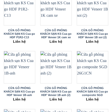
CỬA GỖ PHÒNG
CỬA GỖ PHÒNG
CỬA GỖ PHÒNG
KHÁCH SẠN KS Cua go
KHÁCH SẠN KS Cua go
KHÁCH SẠN KS Cua go
HDF P1R2-C13
HDF Veneer 1K cam xe
HDF Veneer 1B soi (2)
Liên hệ
Liên hệ
Liên hệ
CỬA GỖ PHÒNG
CỬA GỖ PHÒNG
CỬA GỖ PHÒNG
KHÁCH SẠN KS Cua go
KHÁCH SẠN KS Cua go
KHÁCH SẠN KS Cua go
HDF Veneer 1B-ash
HDF Veneer 1B ash (2)
composite SGD
26G1CN
Liên hệ
Liên hệ
Liên hệ