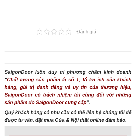
Đánh giá
SaigonDoor luôn duy trì phương châm kinh doanh
“
Chất lượng sản phẩm là số 1; Vì lợi ích của khách
hàng, giá trị danh tiếng và uy tín của thương hiệu,
SaigonDoor có trách nhiệm tới cùng đối với những
sản phẩm do SaigonDoor cung cấp
”.
Quý khách hàng có nhu cầu có thể liên hệ chúng tôi để
được tư vấn, đặt mua Cửa & Nội thất online đảm bảo.