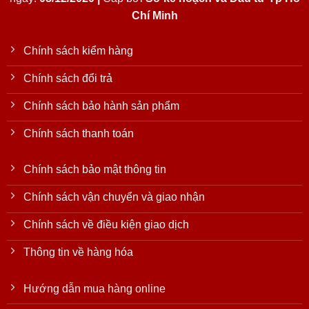
Chí Minh
Chính sách kiểm hàng
Chính sách đổi trả
Chính sách bảo hành sản phẩm
Chính sách thanh toán
Chính sách bảo mật thông tin
Chính sách vận chuyển và giao nhận
Chính sách về điều kiện giao dịch
Thông tin về hàng hóa
Hướng dẫn mua hàng online