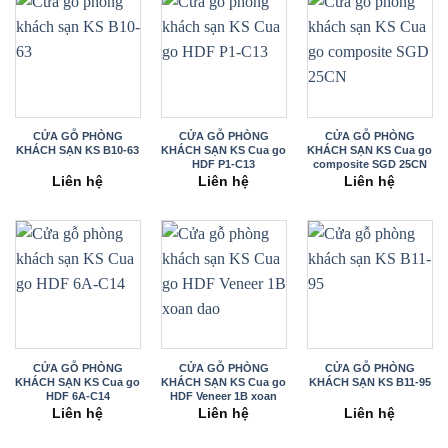
CỬA GỖ PHÒNG
CỬA GỖ PHÒNG
CỬA GỖ PHÒNG
KHÁCH SẠN KS B10-63
KHÁCH SẠN KS Cua go
KHÁCH SẠN KS Cua go
HDF P1-C13
composite SGD 25CN
Liên hệ
Liên hệ
Liên hệ
CỬA GỖ PHÒNG
CỬA GỖ PHÒNG
CỬA GỖ PHÒNG
KHÁCH SẠN KS Cua go
KHÁCH SẠN KS Cua go
KHÁCH SẠN KS B11-95
HDF 6A-C14
HDF Veneer 1B xoan
dao
Liên hệ
Liên hệ
Liên hệ