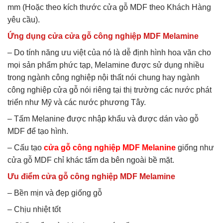
mm (Hoặc theo kích thước cửa gỗ MDF theo Khách Hàng
yêu cầu).
Ứng dụng cửa cửa gỗ công nghiệp MDF Melamine
– Do tính năng ưu việt của nó là dễ định hình hoa văn cho
mọi sản phẩm phức tạp, Melamine được sử dụng nhiều
trong ngành công nghiệp nội thất nói chung hay ngành
công nghiệp cửa gỗ nói riêng tại thị trường các nước phát
triển như Mỹ và các nước phương Tây.
– Tấm Melanine được nhập khẩu và được dán vào gỗ
MDF để tạo hình.
– Cấu tạo
cửa gỗ công nghiệp MDF Melanine
giống như
cửa gỗ MDF chỉ khác tấm da bên ngoài bề mặt.
Ưu điểm cửa gỗ công nghiệp MDF Melamine
– Bền mịn và đẹp giống gỗ
– Chịu nhiệt tốt