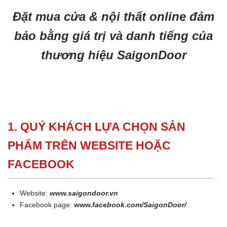
Đặt mua cửa & nội thất online đảm
bảo bằng giá trị và danh tiếng của
thương hiệu SaigonDoor
1. QUÝ KHÁCH LỰA CHỌN SẢN
PHẨM TRÊN WEBSITE HOẶC
FACEBOOK
Website:
www.saigondoor.vn
Facebook page:
www.
facebook.com/SaigonDoor/