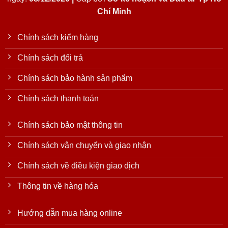
Chí Minh
Chính sách kiểm hàng
Chính sách đổi trả
Chính sách bảo hành sản phẩm
Chính sách thanh toán
Chính sách bảo mật thông tin
Chính sách vận chuyển và giao nhận
Chính sách về điều kiện giao dịch
Thông tin về hàng hóa
Hướng dẫn mua hàng online