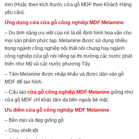
mm (Hoặc theo kích thước cửa gỗ MDF theo Khách Hàng
yêu cầu).
Ứng dụng cửa cửa gỗ công nghiệp MDF Melamine
– Do tính năng ưu việt của nó là dễ định hình hoa văn cho
mọi sản phẩm phức tạp, Melamine được sử dụng nhiều
trong ngành công nghiệp nội thất nói chung hay ngành
công nghiệp cửa gỗ nói riêng tại thị trường các nước phát
triển như Mỹ và các nước phương Tây.
– Tấm Melanine được nhập khẩu và được dán vào gỗ
MDF để tạo hình.
– Cấu tạo
cửa gỗ công nghiệp MDF Melanine
giống như
cửa gỗ MDF chỉ khác tấm da bên ngoài bề mặt.
Ưu điểm cửa gỗ công nghiệp MDF Melamine
– Bền mịn và đẹp giống gỗ
– Chịu nhiệt tốt