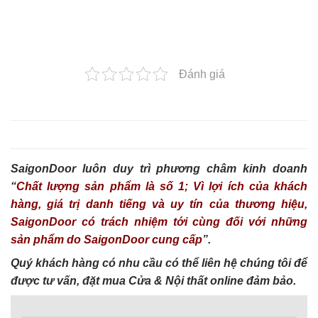
Đánh giá
SaigonDoor luôn duy trì phương châm kinh doanh
“
Chất lượng sản phẩm là số 1; Vì lợi ích của khách
hàng, giá trị danh tiếng và uy tín của thương hiệu,
SaigonDoor có trách nhiệm tới cùng đối với những
sản phẩm do SaigonDoor cung cấp
”.
Quý khách hàng có nhu cầu có thể liên hệ chúng tôi để
được tư vấn, đặt mua Cửa & Nội thất online đảm bảo.