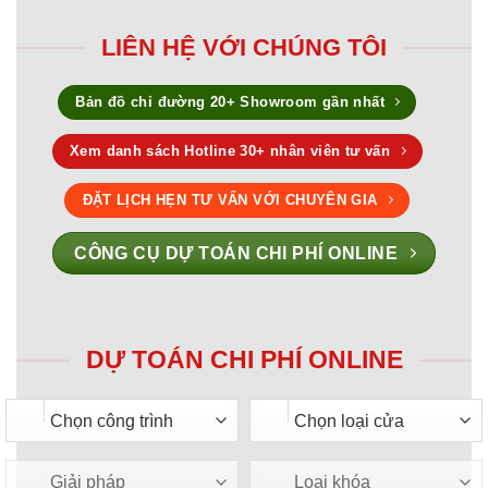
LIÊN HỆ VỚI CHÚNG TÔI
Bản đồ chỉ đường 20+ Showroom gần nhất
Xem danh sách Hotline 30+ nhân viên tư vấn
ĐẶT LỊCH HẸN TƯ VẤN VỚI CHUYÊN GIA
CÔNG CỤ DỰ TOÁN CHI PHÍ ONLINE
DỰ TOÁN CHI PHÍ ONLINE