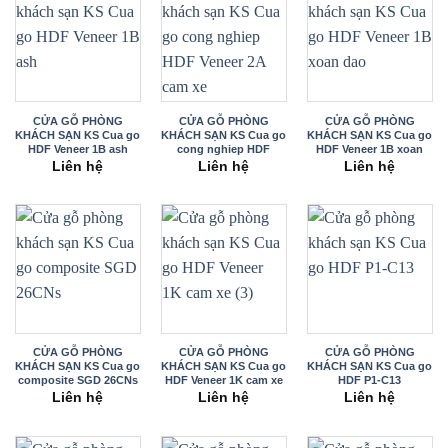
CỬA GỖ PHÒNG
CỬA GỖ PHÒNG
CỬA GỖ PHÒNG
KHÁCH SẠN KS Cua go
KHÁCH SẠN KS Cua go
KHÁCH SẠN KS Cua go
HDF Veneer 1B ash
cong nghiep HDF
HDF Veneer 1B xoan
Veneer 2A cam xe
dao
Liên hệ
Liên hệ
Liên hệ
CỬA GỖ PHÒNG
CỬA GỖ PHÒNG
CỬA GỖ PHÒNG
KHÁCH SẠN KS Cua go
KHÁCH SẠN KS Cua go
KHÁCH SẠN KS Cua go
composite SGD 26CNs
HDF Veneer 1K cam xe
HDF P1-C13
(3)
Liên hệ
Liên hệ
Liên hệ