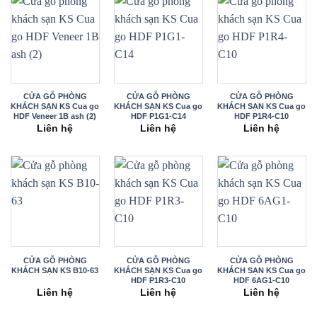
CỬA GỖ PHÒNG
CỬA GỖ PHÒNG
CỬA GỖ PHÒNG
KHÁCH SẠN KS Cua go
KHÁCH SẠN KS Cua go
KHÁCH SẠN KS Cua go
HDF Veneer 1B ash (2)
HDF P1G1-C14
HDF P1R4-C10
Liên hệ
Liên hệ
Liên hệ
CỬA GỖ PHÒNG
CỬA GỖ PHÒNG
CỬA GỖ PHÒNG
KHÁCH SẠN KS B10-63
KHÁCH SẠN KS Cua go
KHÁCH SẠN KS Cua go
HDF P1R3-C10
HDF 6AG1-C10
Liên hệ
Liên hệ
Liên hệ