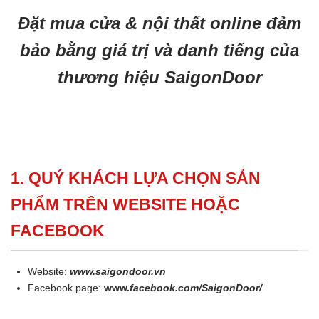
Đặt mua cửa & nội thất online đảm
bảo bằng giá trị và danh tiếng của
thương hiệu SaigonDoor
1. QUÝ KHÁCH LỰA CHỌN SẢN
PHẨM TRÊN WEBSITE HOẶC
FACEBOOK
Website:
www.saigondoor.vn
Facebook page:
www.
facebook.com/SaigonDoor/