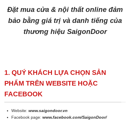
Đặt mua cửa & nội thất online đảm
bảo bằng giá trị và danh tiếng của
thương hiệu SaigonDoor
1. QUÝ KHÁCH LỰA CHỌN SẢN
PHẨM TRÊN WEBSITE HOẶC
FACEBOOK
Website:
www.saigondoor.vn
Facebook page:
www.
facebook.com/SaigonDoor/