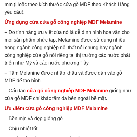
mm (Hoặc theo kích thước cửa gỗ MDF theo Khách Hàng
yêu cầu).
Ứng dụng cửa cửa gỗ công nghiệp MDF Melamine
– Do tính năng ưu việt của nó là dễ định hình hoa văn cho
mọi sản phẩm phức tạp, Melamine được sử dụng nhiều
trong ngành công nghiệp nội thất nói chung hay ngành
công nghiệp cửa gỗ nói riêng tại thị trường các nước phát
triển như Mỹ và các nước phương Tây.
– Tấm Melanine được nhập khẩu và được dán vào gỗ
MDF để tạo hình.
– Cấu tạo
cửa gỗ công nghiệp MDF Melanine
giống như
cửa gỗ MDF chỉ khác tấm da bên ngoài bề mặt.
Ưu điểm cửa gỗ công nghiệp MDF Melamine
– Bền mịn và đẹp giống gỗ
– Chịu nhiệt tốt