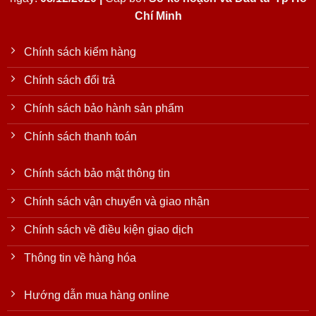
Chí Minh
Chính sách kiểm hàng
Chính sách đổi trả
Chính sách bảo hành sản phẩm
Chính sách thanh toán
Chính sách bảo mật thông tin
Chính sách vận chuyển và giao nhận
Chính sách về điều kiện giao dịch
Thông tin về hàng hóa
Hướng dẫn mua hàng online