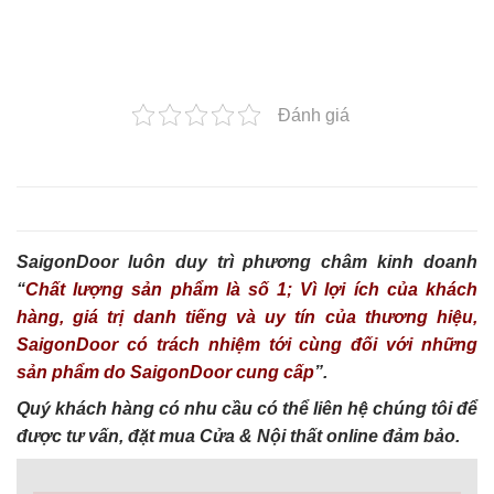
Đánh giá
SaigonDoor luôn duy trì phương châm kinh doanh
“
Chất lượng sản phẩm là số 1; Vì lợi ích của khách
hàng, giá trị danh tiếng và uy tín của thương hiệu,
SaigonDoor có trách nhiệm tới cùng đối với những
sản phẩm do SaigonDoor cung cấp
”.
Quý khách hàng có nhu cầu có thể liên hệ chúng tôi để
được tư vấn, đặt mua Cửa & Nội thất online đảm bảo.