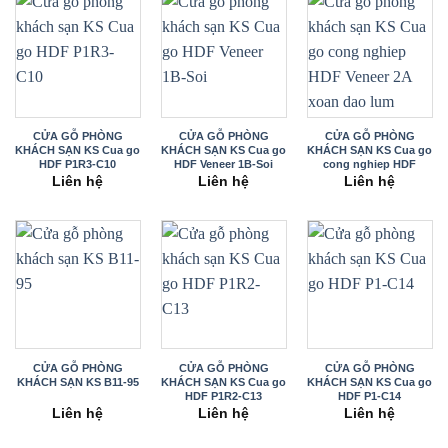
CỬA GỖ PHÒNG
CỬA GỖ PHÒNG
CỬA GỖ PHÒNG
KHÁCH SẠN KS Cua go
KHÁCH SẠN KS Cua go
KHÁCH SẠN KS Cua go
HDF P1R3-C10
HDF Veneer 1B-Soi
cong nghiep HDF
Veneer 2A xoan dao
Liên hệ
Liên hệ
Liên hệ
lum
CỬA GỖ PHÒNG
CỬA GỖ PHÒNG
CỬA GỖ PHÒNG
KHÁCH SẠN KS B11-95
KHÁCH SẠN KS Cua go
KHÁCH SẠN KS Cua go
HDF P1R2-C13
HDF P1-C14
Liên hệ
Liên hệ
Liên hệ