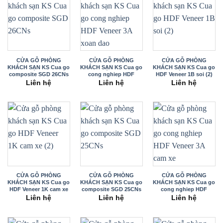
CỬA GỖ PHÒNG
CỬA GỖ PHÒNG
CỬA GỖ PHÒNG
KHÁCH SẠN KS Cua go
KHÁCH SẠN KS Cua go
KHÁCH SẠN KS Cua go
composite SGD 26CNs
cong nghiep HDF
HDF Veneer 1B soi (2)
Veneer 3A xoan dao
Liên hệ
Liên hệ
Liên hệ
CỬA GỖ PHÒNG
CỬA GỖ PHÒNG
CỬA GỖ PHÒNG
KHÁCH SẠN KS Cua go
KHÁCH SẠN KS Cua go
KHÁCH SẠN KS Cua go
HDF Veneer 1K cam xe
composite SGD 25CNs
cong nghiep HDF
(2)
Veneer 3A
Liên hệ
Liên hệ
Liên hệ