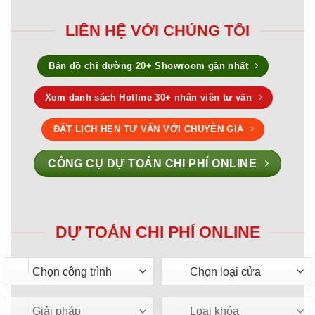
LIÊN HỆ VỚI CHÚNG TÔI
Bản đồ chỉ đường 20+ Showroom gần nhất
Xem danh sách Hotline 30+ nhân viên tư vấn
ĐẶT LỊCH HẸN TƯ VẤN VỚI CHUYÊN GIA
CÔNG CỤ DỰ TOÁN CHI PHÍ ONLINE
DỰ TOÁN CHI PHÍ ONLINE