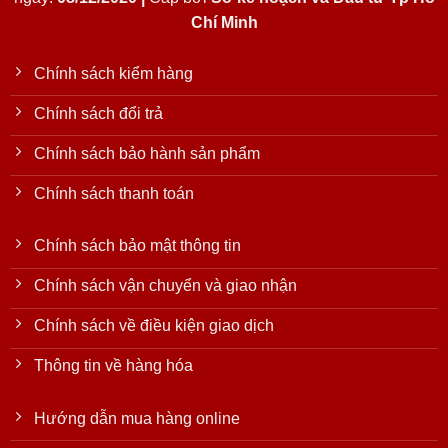
Chí Minh
Chính sách kiểm hàng
Chính sách đổi trả
Chính sách bảo hành sản phẩm
Chính sách thanh toán
Chính sách bảo mật thông tin
Chính sách vận chuyển và giao nhận
Chính sách về điều kiện giao dịch
Thông tin về hàng hóa
Hướng dẫn mua hàng online