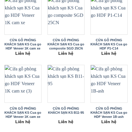
CỬA GỖ PHÒNG
CỬA GỖ PHÒNG
CỬA GỖ PHÒNG
KHÁCH SẠN KS Cua go
KHÁCH SẠN KS Cua go
KHÁCH SẠN KS Cua go
HDF Veneer 1K cam xe
composite SGD 25CN
HDF P1-C14
Liên hệ
Liên hệ
Liên hệ
CỬA GỖ PHÒNG
CỬA GỖ PHÒNG
CỬA GỖ PHÒNG
KHÁCH SẠN KS Cua go
KHÁCH SẠN KS B11-95
KHÁCH SẠN KS Cua go
HDF Veneer 1K cam xe
HDF Veneer 1B-ash
(3)
Liên hệ
Liên hệ
Liên hệ