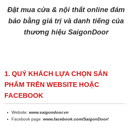
Đặt mua cửa & nội thất online đảm
bảo bằng giá trị và danh tiếng của
thương hiệu SaigonDoor
1. QUÝ KHÁCH LỰA CHỌN SẢN
PHẨM TRÊN WEBSITE HOẶC
FACEBOOK
Website:
www.saigondoor.vn
Facebook page:
www.
facebook.com/SaigonDoor/