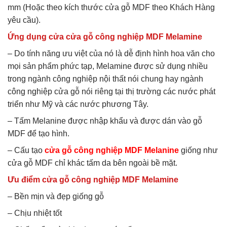
mm (Hoặc theo kích thước cửa gỗ MDF theo Khách Hàng
yêu cầu).
Ứng dụng cửa cửa gỗ công nghiệp MDF Melamine
– Do tính năng ưu việt của nó là dễ định hình hoa văn cho
mọi sản phẩm phức tạp, Melamine được sử dụng nhiều
trong ngành công nghiệp nội thất nói chung hay ngành
công nghiệp cửa gỗ nói riêng tại thị trường các nước phát
triển như Mỹ và các nước phương Tây.
– Tấm Melanine được nhập khẩu và được dán vào gỗ
MDF để tạo hình.
– Cấu tạo
cửa gỗ công nghiệp MDF Melanine
giống như
cửa gỗ MDF chỉ khác tấm da bên ngoài bề mặt.
Ưu điểm cửa gỗ công nghiệp MDF Melamine
– Bền mịn và đẹp giống gỗ
– Chịu nhiệt tốt