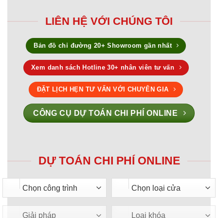
LIÊN HỆ VỚI CHÚNG TÔI
Bản đồ chỉ đường 20+ Showroom gần nhất
Xem danh sách Hotline 30+ nhân viên tư vấn
ĐẶT LỊCH HẸN TƯ VẤN VỚI CHUYÊN GIA
CÔNG CỤ DỰ TOÁN CHI PHÍ ONLINE
DỰ TOÁN CHI PHÍ ONLINE