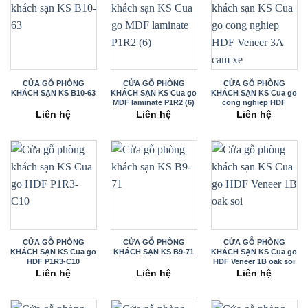
CỬA GỖ PHÒNG
CỬA GỖ PHÒNG
CỬA GỖ PHÒNG
KHÁCH SẠN KS B10-63
KHÁCH SẠN KS Cua go
KHÁCH SẠN KS Cua go
MDF laminate P1R2 (6)
cong nghiep HDF
Veneer 3A
Liên hệ
Liên hệ
Liên hệ
CỬA GỖ PHÒNG
CỬA GỖ PHÒNG
CỬA GỖ PHÒNG
KHÁCH SẠN KS Cua go
KHÁCH SẠN KS B9-71
KHÁCH SẠN KS Cua go
HDF P1R3-C10
HDF Veneer 1B oak soi
Liên hệ
Liên hệ
Liên hệ