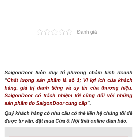
Đánh giá
SaigonDoor luôn duy trì phương châm kinh doanh
“
Chất lượng sản phẩm là số 1; Vì lợi ích của khách
hàng, giá trị danh tiếng và uy tín của thương hiệu,
SaigonDoor có trách nhiệm tới cùng đối với những
sản phẩm do SaigonDoor cung cấp
”.
Quý khách hàng có nhu cầu có thể liên hệ chúng tôi để
được tư vấn, đặt mua Cửa & Nội thất online đảm bảo.