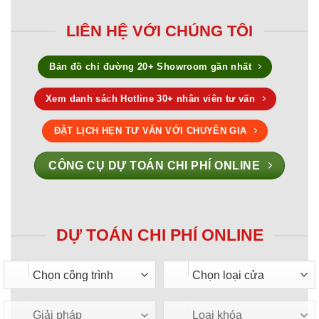
LIÊN HỆ VỚI CHÚNG TÔI
Bản đồ chỉ đường 20+ Showroom gần nhất
Xem danh sách Hotline 30+ nhân viên tư vấn
ĐẶT LỊCH HẸN TƯ VẤN VỚI CHUYÊN GIA
CÔNG CỤ DỰ TOÁN CHI PHÍ ONLINE
DỰ TOÁN CHI PHÍ ONLINE