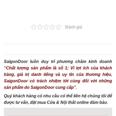
Đánh giá
SaigonDoor luôn duy trì phương châm kinh doanh
“
Chất lượng sản phẩm là số 1; Vì lợi ích của khách
hàng, giá trị danh tiếng và uy tín của thương hiệu,
SaigonDoor có trách nhiệm tới cùng đối với những
sản phẩm do SaigonDoor cung cấp
”.
Quý khách hàng có nhu cầu có thể liên hệ chúng tôi để
được tư vấn, đặt mua Cửa & Nội thất online đảm bảo.