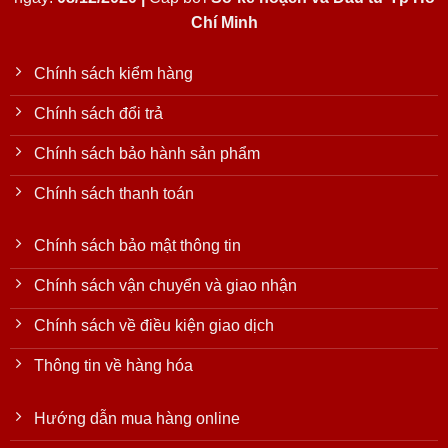
Chí Minh
Chính sách kiểm hàng
Chính sách đổi trả
Chính sách bảo hành sản phẩm
Chính sách thanh toán
Chính sách bảo mật thông tin
Chính sách vận chuyển và giao nhận
Chính sách về điều kiện giao dịch
Thông tin về hàng hóa
Hướng dẫn mua hàng online