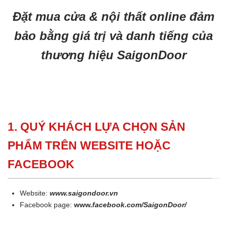
Đặt mua cửa & nội thất online đảm
bảo bằng giá trị và danh tiếng của
thương hiệu SaigonDoor
1. QUÝ KHÁCH LỰA CHỌN SẢN
PHẨM TRÊN WEBSITE HOẶC
FACEBOOK
Website:
www.saigondoor.vn
Facebook page:
www.
facebook.com/SaigonDoor/