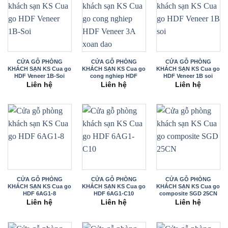
CỬA GỖ PHÒNG
CỬA GỖ PHÒNG
CỬA GỖ PHÒNG
KHÁCH SẠN KS Cua go
KHÁCH SẠN KS Cua go
KHÁCH SẠN KS Cua go
HDF Veneer 1B-Soi
cong nghiep HDF
HDF Veneer 1B soi
Veneer 3A xoan dao
Liên hệ
Liên hệ
Liên hệ
CỬA GỖ PHÒNG
CỬA GỖ PHÒNG
CỬA GỖ PHÒNG
KHÁCH SẠN KS Cua go
KHÁCH SẠN KS Cua go
KHÁCH SẠN KS Cua go
HDF 6AG1-8
HDF 6AG1-C10
composite SGD 25CN
Liên hệ
Liên hệ
Liên hệ