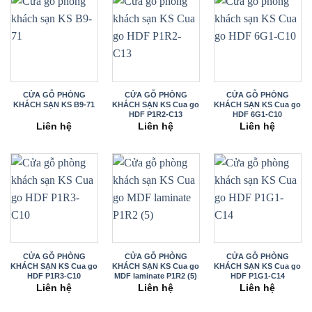
CỬA GỖ PHÒNG
CỬA GỖ PHÒNG
CỬA GỖ PHÒNG
KHÁCH SẠN KS B9-71
KHÁCH SẠN KS Cua go
KHÁCH SẠN KS Cua go
HDF P1R2-C13
HDF 6G1-C10
Liên hệ
Liên hệ
Liên hệ
CỬA GỖ PHÒNG
CỬA GỖ PHÒNG
CỬA GỖ PHÒNG
KHÁCH SẠN KS Cua go
KHÁCH SẠN KS Cua go
KHÁCH SẠN KS Cua go
HDF P1R3-C10
MDF laminate P1R2 (5)
HDF P1G1-C14
Liên hệ
Liên hệ
Liên hệ