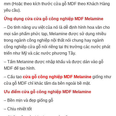
mm (Hoặc theo kích thước cửa gỗ MDF theo Khách Hàng
yêu cầu).
Ứng dụng cửa cửa gỗ công nghiệp MDF Melamine
– Do tính năng ưu việt của nó là dễ định hình hoa văn cho
mọi sản phẩm phức tạp, Melamine được sử dụng nhiều
trong ngành công nghiệp nội thất nói chung hay ngành
công nghiệp cửa gỗ nói riêng tại thị trường các nước phát
triển như Mỹ và các nước phương Tây.
– Tấm Melanine được nhập khẩu và được dán vào gỗ
MDF để tạo hình.
– Cấu tạo
cửa gỗ công nghiệp MDF Melanine
giống như
cửa gỗ MDF chỉ khác tấm da bên ngoài bề mặt.
Ưu điểm cửa gỗ công nghiệp MDF Melamine
– Bền mịn và đẹp giống gỗ
– Chịu nhiệt tốt