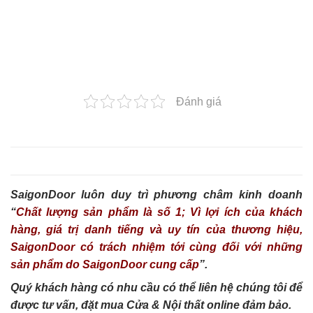
Đánh giá
SaigonDoor luôn duy trì phương châm kinh doanh
“
Chất lượng sản phẩm là số 1; Vì lợi ích của khách
hàng, giá trị danh tiếng và uy tín của thương hiệu,
SaigonDoor có trách nhiệm tới cùng đối với những
sản phẩm do SaigonDoor cung cấp
”.
Quý khách hàng có nhu cầu có thể liên hệ chúng tôi để
được tư vấn, đặt mua Cửa & Nội thất online đảm bảo.