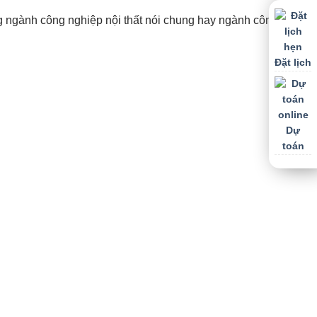
g ngành công nghiệp nội thất nói chung hay ngành công
Đặt lịch
Dự
toán