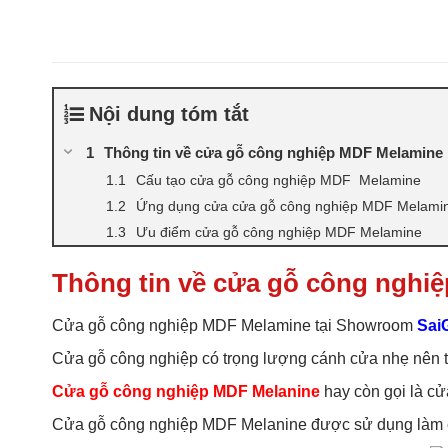
Nội dung tóm tắt
Thông tin về cửa gỗ công nghiệp MDF Melamine
Cấu tạo cửa gỗ công nghiệp MDF Melamine
Ứng dụng cửa cửa gỗ công nghiệp MDF Melami
Ưu điểm cửa gỗ công nghiệp MDF Melamine
Thông tin về cửa gỗ công nghi
Cửa gỗ công nghiệp MDF Melamine tại Showroom
Sai
Cửa gỗ công nghiệp có trọng lượng cánh cửa nhẹ nên trán
Cửa gỗ công nghiệp MDF Melanine
hay còn gọi là c
Cửa gỗ công nghiệp MDF Melanine được sử dụng làm cử