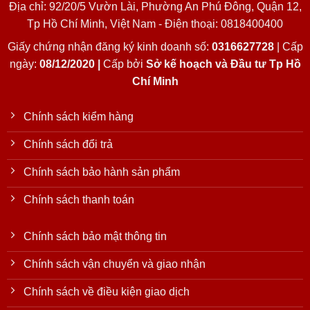
Địa chỉ: 92/20/5 Vườn Lài, Phường An Phú Đông, Quận 12,
Tp Hồ Chí Minh, Việt Nam - Điện thoại: 0818400400
Giấy chứng nhận đăng ký kinh doanh số:
0316627728
| Cấp
ngày:
08/12/2020 |
Cấp bởi
Sở kế hoạch và Đầu tư Tp Hồ
Chí Minh
Chính sách kiểm hàng
Chính sách đổi trả
Chính sách bảo hành sản phẩm
Chính sách thanh toán
Chính sách bảo mật thông tin
Chính sách vận chuyển và giao nhận
Chính sách về điều kiện giao dịch