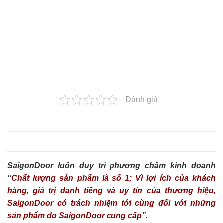
Đánh giá
SaigonDoor luôn duy trì phương châm kinh doanh
“
Chất lượng sản phẩm là số 1; Vì lợi ích của khách
hàng, giá trị danh tiếng và uy tín của thương hiệu,
SaigonDoor có trách nhiệm tới cùng đối với những
sản phẩm do SaigonDoor cung cấp
”.