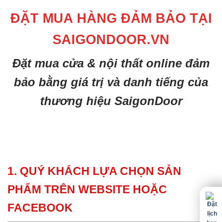
ĐẶT MUA HÀNG ĐẢM BẢO TẠI
SAIGONDOOR.VN
Đặt mua cửa & nội thất online đảm
bảo bằng giá trị và danh tiếng của
thương hiệu SaigonDoor
1. QUÝ KHÁCH LỰA CHỌN SẢN
PHẨM TRÊN WEBSITE HOẶC
FACEBOOK