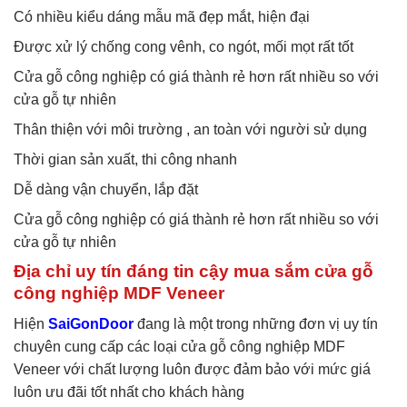
Có nhiều kiểu dáng mẫu mã đẹp mắt, hiện đại
Được xử lý chống cong vênh, co ngót, mối mọt rất tốt
Cửa gỗ công nghiệp có giá thành rẻ hơn rất nhiều so với
cửa gỗ tự nhiên
Thân thiện với môi trường , an toàn với người sử dụng
Thời gian sản xuất, thi công nhanh
Dễ dàng vận chuyển, lắp đặt
Cửa gỗ công nghiệp có giá thành rẻ hơn rất nhiều so với
cửa gỗ tự nhiên
Địa chỉ uy tín đáng tin cậy mua sắm cửa gỗ
công nghiệp MDF Veneer
Hiện
SaiGonDoor
đang là một trong những đơn vị uy tín
chuyên cung cấp các loại cửa gỗ công nghiệp MDF
Veneer với chất lượng luôn được đảm bảo với mức giá
luôn ưu đãi tốt nhất cho khách hàng