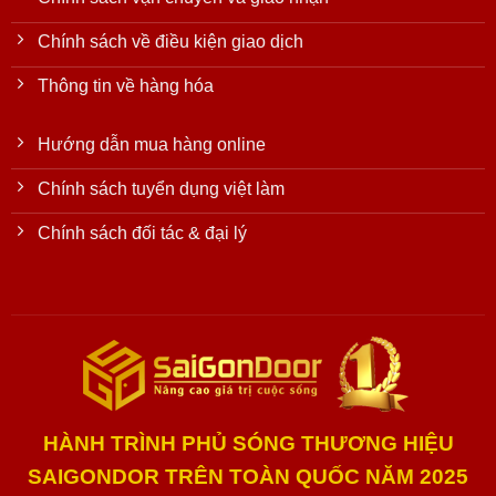
Chính sách về điều kiện giao dịch
Thông tin về hàng hóa
Hướng dẫn mua hàng online
Chính sách tuyển dụng việt làm
Chính sách đối tác & đại lý
HÀNH TRÌNH PHỦ SÓNG THƯƠNG HIỆU
SAIGONDOR TRÊN TOÀN QUỐC NĂM 2025