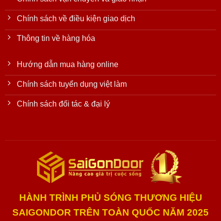
Chính sách về điều kiện giao dịch
Thông tin về hàng hóa
Hướng dẫn mua hàng online
Chính sách tuyển dụng việt làm
Chính sách đối tác & đại lý
HÀNH TRÌNH PHỦ SÓNG THƯƠNG HIỆU
SAIGONDOR TRÊN TOÀN QUỐC NĂM 2025