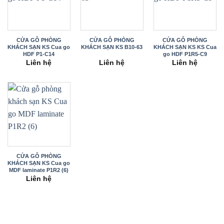
CỬA GỖ PHÒNG
CỬA GỖ PHÒNG
CỬA GỖ PHÒNG
KHÁCH SẠN KS Cua go
KHÁCH SẠN KS B10-63
KHÁCH SẠN KS KS Cua
HDF P1-C14
go HDF P1R5-C9
Liên hệ
Liên hệ
Liên hệ
CỬA GỖ PHÒNG
KHÁCH SẠN KS Cua go
MDF laminate P1R2 (6)
Liên hệ