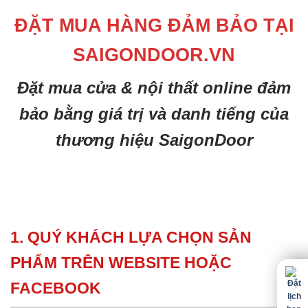
ĐẶT MUA HÀNG ĐẢM BẢO TẠI
SAIGONDOOR.VN
Đặt mua cửa & nội thất online đảm
bảo bằng giá trị và danh tiếng của
thương hiệu SaigonDoor
1. QUÝ KHÁCH LỰA CHỌN SẢN
PHẨM TRÊN WEBSITE HOẶC
FACEBOOK