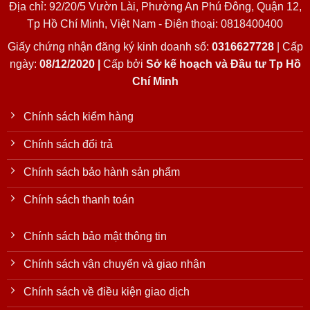
Địa chỉ: 92/20/5 Vườn Lài, Phường An Phú Đông, Quận 12,
Tp Hồ Chí Minh, Việt Nam - Điện thoại: 0818400400
Giấy chứng nhận đăng ký kinh doanh số:
0316627728
| Cấp
ngày:
08/12/2020 |
Cấp bởi
Sở kế hoạch và Đầu tư Tp Hồ
Chí Minh
Chính sách kiểm hàng
Chính sách đổi trả
Chính sách bảo hành sản phẩm
Chính sách thanh toán
Chính sách bảo mật thông tin
Chính sách vận chuyển và giao nhận
Chính sách về điều kiện giao dịch