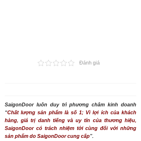
Đánh giá
SaigonDoor luôn duy trì phương châm kinh doanh
“
Chất lượng sản phẩm là số 1; Vì lợi ích của khách
hàng, giá trị danh tiếng và uy tín của thương hiệu,
SaigonDoor có trách nhiệm tới cùng đối với những
sản phẩm do SaigonDoor cung cấp
”.