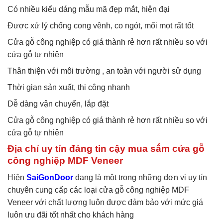
Có nhiều kiểu dáng mẫu mã đẹp mắt, hiện đại
Được xử lý chống cong vênh, co ngót, mối mọt rất tốt
Cửa gỗ công nghiệp có giá thành rẻ hơn rất nhiều so với
cửa gỗ tự nhiên
Thân thiện với môi trường , an toàn với người sử dụng
Thời gian sản xuất, thi công nhanh
Dễ dàng vận chuyển, lắp đặt
Cửa gỗ công nghiệp có giá thành rẻ hơn rất nhiều so với
cửa gỗ tự nhiên
Địa chỉ uy tín đáng tin cậy mua sắm cửa gỗ
công nghiệp MDF Veneer
Hiện
SaiGonDoor
đang là một trong những đơn vị uy tín
chuyên cung cấp các loại cửa gỗ công nghiệp MDF
Veneer với chất lượng luôn được đảm bảo với mức giá
luôn ưu đãi tốt nhất cho khách hàng