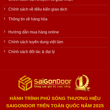
Chính sách về điều kiện giao dịch
Thông tin về hàng hóa
Hướng dẫn mua hàng online
Chính sách tuyển dụng việt làm
Chính sách đối tác & đại lý
HÀNH TRÌNH PHỦ SÓNG THƯƠNG HIỆU
SAIGONDOR TRÊN TOÀN QUỐC NĂM 2025