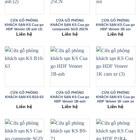
CỬA GỖ PHÒNG
CỬA GỖ PHÒNG
CỬA GỖ PHÒNG
KHÁCH SẠN KS Cua go
KHÁCH SẠN KS Cua go
KHÁCH SẠN KS Cua go
HDF Veneer 1B ash (2)
composite SGD 25CN
HDF Veneer 1B soi
Liên hệ
Liên hệ
Liên hệ
CỬA GỖ PHÒNG
CỬA GỖ PHÒNG
CỬA GỖ PHÒNG
KHÁCH SẠN KS B10-63
KHÁCH SẠN KS Cua go
KHÁCH SẠN KS Cua go
HDF Veneer 1B-ash
HDF Veneer 1K cam xe
(3)
Liên hệ
Liên hệ
Liên hệ