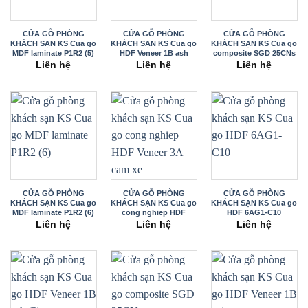
CỬA GỖ PHÒNG
CỬA GỖ PHÒNG
CỬA GỖ PHÒNG
KHÁCH SẠN KS Cua go
KHÁCH SẠN KS Cua go
KHÁCH SẠN KS Cua go
MDF laminate P1R2 (5)
HDF Veneer 1B ash
composite SGD 25CNs
Liên hệ
Liên hệ
Liên hệ
CỬA GỖ PHÒNG
CỬA GỖ PHÒNG
CỬA GỖ PHÒNG
KHÁCH SẠN KS Cua go
KHÁCH SẠN KS Cua go
KHÁCH SẠN KS Cua go
MDF laminate P1R2 (6)
cong nghiep HDF
HDF 6AG1-C10
Veneer 3A
Liên hệ
Liên hệ
Liên hệ