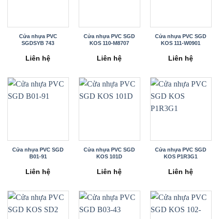
Cửa nhựa PVC
Cửa nhựa PVC SGD
Cửa nhựa PVC SGD
SGDSYB 743
KOS 110-M8707
KOS 111-W0901
Liên hệ
Liên hệ
Liên hệ
Cửa nhựa PVC SGD
Cửa nhựa PVC SGD
Cửa nhựa PVC SGD
B01-91
KOS 101D
KOS P1R3G1
Liên hệ
Liên hệ
Liên hệ