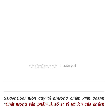
Đánh giá
SaigonDoor luôn duy trì phương châm kinh doanh
“
Chất lượng sản phẩm là số 1; Vì lợi ích của khách