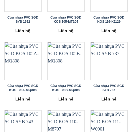
Cửa nhựa PVC SGD
Cửa nhựa PVC SGD
Cửa nhựa PVC SGD
SYB 1352
KOS 105-MT104
KOS 116-K1129
Liên hệ
Liên hệ
Liên hệ
Cửa nhựa PVC SGD
Cửa nhựa PVC SGD
Cửa nhựa PVC SGD
KOS 105A-MQ808
KOS 105B-MQ808
SYB 737
Liên hệ
Liên hệ
Liên hệ