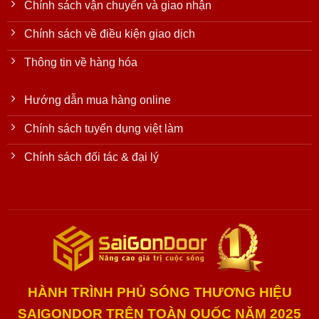
Chính sách vận chuyển và giao nhận
Chính sách về điều kiện giao dịch
Thông tin về hàng hóa
Hướng dẫn mua hàng online
Chính sách tuyển dụng việt làm
Chính sách đối tác & đại lý
HÀNH TRÌNH PHỦ SÓNG THƯƠNG HIỆU
SAIGONDOR TRÊN TOÀN QUỐC NĂM 2025