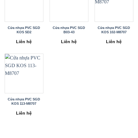
Cửa nhựa PVC SGD
Cửa nhựa PVC SGD
Cửa nhựa PVC SGD
KOS SD2
B03-43
KOS 102-M8707
Liên hệ
Liên hệ
Liên hệ
Cửa nhựa PVC SGD
KOS 113-M8707
Liên hệ