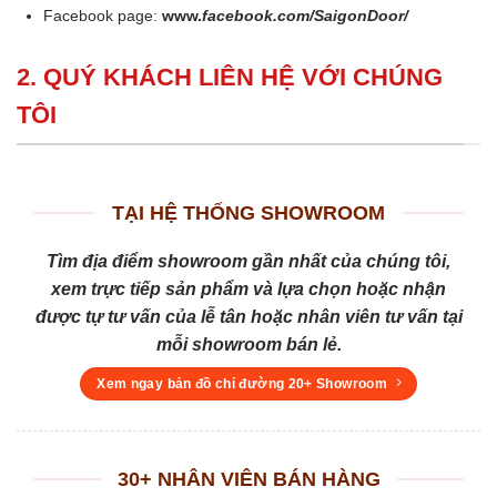
Facebook page:
www.
facebook.com/SaigonDoor/
2. QUÝ KHÁCH LIÊN HỆ VỚI CHÚNG
TÔI
TẠI HỆ THỐNG SHOWROOM
Tìm địa điểm showroom gần nhất của chúng tôi,
xem trực tiếp sản phẩm và lựa chọn hoặc nhận
được tự tư vấn của lễ tân hoặc nhân viên tư vấn tại
mỗi showroom bán lẻ.
Xem ngay bản đồ chỉ đường 20+ Showroom
30+ NHÂN VIÊN BÁN HÀNG