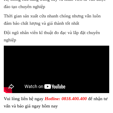
đào tạo chuyên nghiệp
Thời gian sản xuất cửa nhanh chóng nhưng vẫn luôn
đảm bảo chất lượng và giá thành tốt nhất
Đội ngũ nhân viên kĩ thuật đo đạc và lắp đặt chuyên
nghiệp
Vui lòng liên hệ ngay
Hotline: 0818.400.400
để nhận tư
vấn và báo giá ngay hôm nay