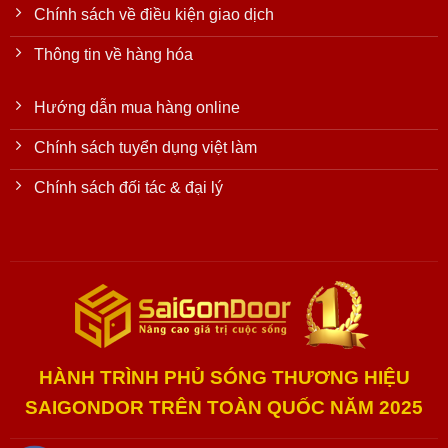
Chính sách về điều kiện giao dịch
Thông tin về hàng hóa
Hướng dẫn mua hàng online
Chính sách tuyển dụng việt làm
Chính sách đối tác & đại lý
HÀNH TRÌNH PHỦ SÓNG THƯƠNG HIỆU
SAIGONDOR TRÊN TOÀN QUỐC NĂM 2025