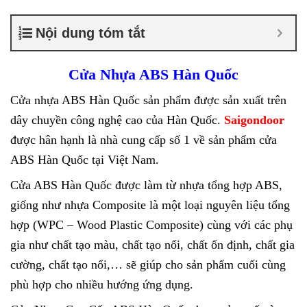
Cửa nhựa ABS Hàn Quốc
tại TPHCM
,
Cửa nhựa ABS
Nội dung tóm tắt
KOS
Cửa Nhựa ABS Hàn Quốc
Cửa nhựa ABS Hàn Quốc sản phẩm được sản xuất trên
dây chuyền công nghệ cao của Hàn Quốc.
Saigondoor
được hân hạnh là nhà cung cấp số 1 về sản phẩm cửa
ABS Hàn Quốc tại Việt Nam.
Cửa ABS Hàn Quốc được làm từ nhựa tổng hợp ABS,
giống như nhựa Composite là một loại nguyên liệu tổng
hợp (WPC – Wood Plastic Composite) cùng với các phụ
gia như chất tạo màu, chất tạo nối, chất ổn định, chất gia
cường, chất tạo nổi,… sẽ giúp cho sản phẩm cuối cùng
phù hợp cho nhiều hướng ứng dụng.