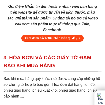
Gọi điện/ Nhắn tin đến hotline nhân viên bán hàng
trên website để được tư vấn về kích thước, màu
sắc, giá thành sản phẩm. Chúng tôi hỗ trợ cả Video
call xem sản phẩm thực tế thông qua Zalo,
Facebook.
Xem danh sách 30+ nhân viên tại đây
3. HÓA ĐƠN VÀ CÁC GIẤY TỜ ĐẢM
BẢO KHI MUA HÀNG
Sau khi mua hàng quý khách sẽ được cung cấp những hồ
sơ chứng từ hợp lệ bao gồm Hóa đơn đặt hàng liên đỏ,
phiếu giao hàng, phiếu xuất kho, phiếu giao hàng, phiếu
bảo hành ....