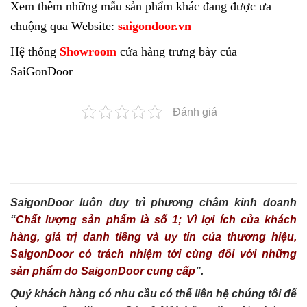
Xem thêm những mẫu sản phẩm khác đang được ưa
chuộng qua Website:
saigondoor.vn
Hệ thống
Showroom
cửa hàng trưng bày của
SaiGonDoor
Đánh giá
SaigonDoor luôn duy trì phương châm kinh doanh
“
Chất lượng sản phẩm là số 1; Vì lợi ích của khách
hàng, giá trị danh tiếng và uy tín của thương hiệu,
SaigonDoor có trách nhiệm tới cùng đối với những
sản phẩm do SaigonDoor cung cấp
”.
Quý khách hàng có nhu cầu có thể liên hệ chúng tôi để