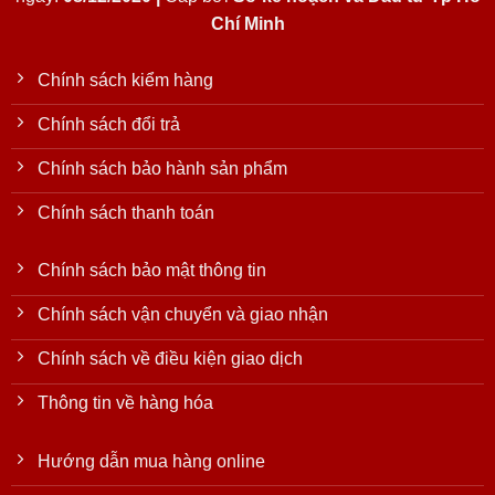
Chí Minh
Chính sách kiểm hàng
Chính sách đổi trả
Chính sách bảo hành sản phẩm
Chính sách thanh toán
Chính sách bảo mật thông tin
Chính sách vận chuyển và giao nhận
Chính sách về điều kiện giao dịch
Thông tin về hàng hóa
Hướng dẫn mua hàng online