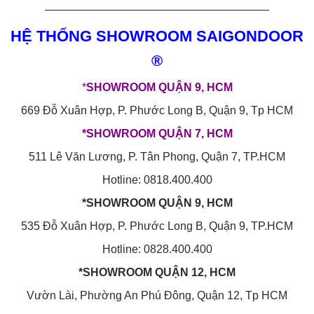
————————————————————
HỆ THỐNG SHOWROOM SAIGONDOOR
®
*
SHOWROOM QUẬN 9, HCM
669 Đỗ Xuân Hợp, P. Phước Long B, Quận 9, Tp HCM
*SHOWROOM QUẬN 7, HCM
511 Lê Văn Lương, P. Tân Phong, Quận 7, TP.HCM
Hotline: 0818.400.400
*SHOWROOM QUẬN 9, HCM
535 Đỗ Xuân Hợp, P. Phước Long B, Quận 9, TP.HCM
Hotline: 0828.400.400
*SHOWROOM QUẬN 12, HCM
Vườn Lài, Phường An Phú Đông, Quận 12, Tp HCM