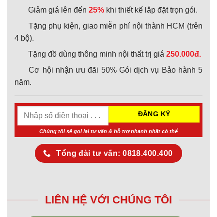
Giảm giá lên đến
25%
khi thiết kế lắp đặt trọn gói.
Tặng phụ kiện, giao miễn phí nội thành HCM (trên
4 bộ).
Tặng đồ dùng thông minh nội thất trị giá
250.000đ.
Cơ hội nhận ưu đãi 50% Gói dịch vụ Bảo hành 5
năm.
Chúng tôi sẽ gọi lại tư vấn & hỗ trợ nhanh nhất có thể
Tổng đài tư vấn: 0818.400.400
LIÊN HỆ VỚI CHÚNG TÔI