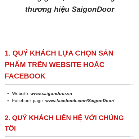
thương hiệu SaigonDoor
1. QUÝ KHÁCH LỰA CHỌN SẢN
PHẨM TRÊN WEBSITE HOẶC
FACEBOOK
Website:
www.saigondoor.vn
Facebook page:
www.
facebook.com/SaigonDoor/
2. QUÝ KHÁCH LIÊN HỆ VỚI CHÚNG
TÔI