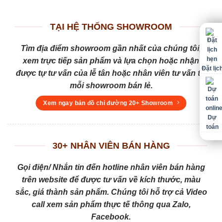
TẠI HỆ THỐNG SHOWROOM
Tìm địa điểm showroom gần nhất của chúng tôi,
xem trực tiếp sản phẩm và lựa chọn hoặc nhận
Đặt lịc
được tự tư vấn của lễ tân hoặc nhân viên tư vấn tại
mỗi showroom bán lẻ.
Xem ngay bản đồ chỉ đường 20+ Showroom
Dự
toán
30+ NHÂN VIÊN BÁN HÀNG
Gọi điện/ Nhắn tin đến hotline nhân viên bán hàng
trên website để được tư vấn về kích thước, màu
sắc, giá thành sản phẩm. Chúng tôi hỗ trợ cả Video
call xem sản phẩm thực tế thông qua Zalo,
Facebook.