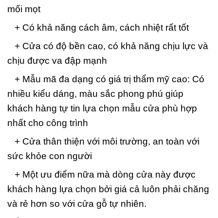
mối mọt
+ Có khả năng cách âm, cách nhiệt rất tốt
+ Cửa có độ bền cao, có khả năng chịu lực và
chịu được va đập mạnh
+ Mẫu mã đa dạng có giá trị thẩm mỹ cao: Có
nhiều kiểu dáng, màu sắc phong phú giúp
khách hàng tự tin lựa chọn mẫu cửa phù hợp
nhất cho công trình
+ Cửa thân thiện với môi trường, an toàn với
sức khỏe con người
+ Một ưu điểm nữa mà dòng cửa này được
khách hàng lựa chọn bởi giá cả luôn phải chăng
và rẻ hơn so với cửa gỗ tự nhiên.