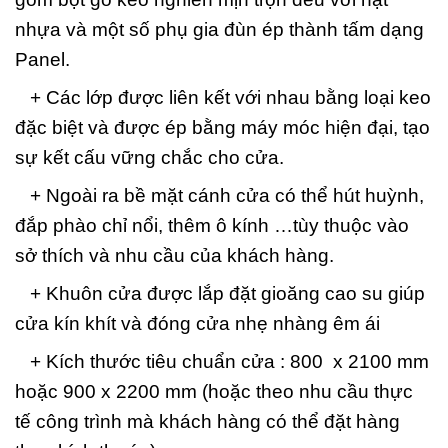
nhựa và một số phụ gia đùn ép thành tấm dạng
Panel.
+ Các lớp được liên kết với nhau bằng loại keo
đặc biệt và được ép bằng máy móc hiện đại, tạo
sự kết cấu vững chắc cho cửa.
+ Ngoài ra bề mặt cánh cửa có thể hút huỳnh,
đắp phào chỉ nổi, thêm ô kính …tùy thuộc vào
sở thích và nhu cầu của khách hàng.
+ Khuôn cửa được lắp đặt gioăng cao su giúp
cửa kín khít và đóng cửa nhẹ nhàng êm ái
+ Kích thước tiêu chuẩn cửa : 800 x 2100 mm
hoặc 900 x 2200 mm (hoặc theo nhu cầu thực
tế công trình mà khách hàng có thể đặt hàng