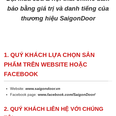
bảo bằng giá trị và danh tiếng của
thương hiệu SaigonDoor
1. QUÝ KHÁCH LỰA CHỌN SẢN
PHẨM TRÊN WEBSITE HOẶC
FACEBOOK
Website:
www.saigondoor.vn
Facebook page:
www.
facebook.com/SaigonDoor/
2. QUÝ KHÁCH LIÊN HỆ VỚI CHÚNG