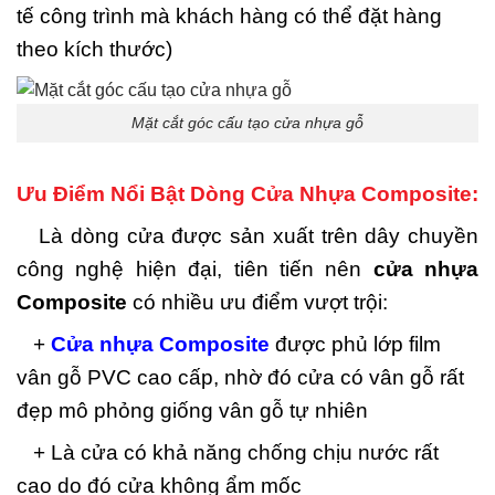
tế công trình mà khách hàng có thể đặt hàng
theo kích thước)
Mặt cắt góc cấu tạo cửa nhựa gỗ
Ưu Điểm Nổi Bật Dòng Cửa Nhựa Composite:
Là dòng cửa được sản xuất trên dây chuyền
công nghệ hiện đại, tiên tiến nên
cửa nhựa
Composite
có nhiều ưu điểm vượt trội:
+
Cửa nhựa Composite
được phủ lớp film
vân gỗ PVC cao cấp, nhờ đó cửa có vân gỗ rất
đẹp mô phỏng giống vân gỗ tự nhiên
+ Là cửa có khả năng chống chịu nước rất
cao do đó cửa không ẩm mốc