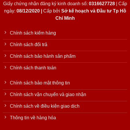
Giấy chứng nhận đăng ký kinh doanh số:
0316627728
| Cấp
ngày:
08/12/2020 |
Cấp bởi
Sở kế hoạch và Đầu tư Tp Hồ
Chí Minh
Chính sách kiểm hàng
Chính sách đổi trả
Chính sách bảo hành sản phẩm
Chính sách thanh toán
Chính sách bảo mật thông tin
Chính sách vận chuyển và giao nhận
Chính sách về điều kiện giao dịch
Thông tin về hàng hóa