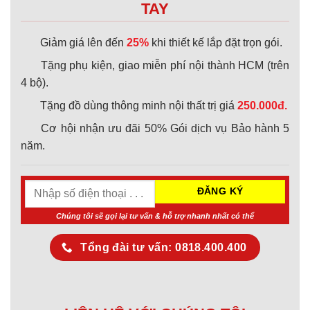
TAY
Giảm giá lên đến
25%
khi thiết kế lắp đặt trọn gói.
Tặng phụ kiện, giao miễn phí nội thành HCM (trên
4 bộ).
Tặng đồ dùng thông minh nội thất trị giá
250.000đ.
Cơ hội nhận ưu đãi 50% Gói dịch vụ Bảo hành 5
năm.
Chúng tôi sẽ gọi lại tư vấn & hỗ trợ nhanh nhất có thể
Tổng đài tư vấn: 0818.400.400