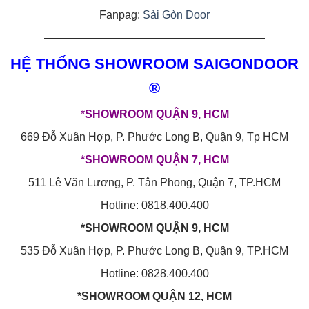
Fanpag:
Sài Gòn Door
————————————————————
HỆ THỐNG SHOWROOM SAIGONDOOR
®
*
SHOWROOM QUẬN 9, HCM
669 Đỗ Xuân Hợp, P. Phước Long B, Quận 9, Tp HCM
*SHOWROOM QUẬN 7, HCM
511 Lê Văn Lương, P. Tân Phong, Quận 7, TP.HCM
Hotline: 0818.400.400
*SHOWROOM QUẬN 9, HCM
535 Đỗ Xuân Hợp, P. Phước Long B, Quận 9, TP.HCM
Hotline: 0828.400.400
*SHOWROOM QUẬN 12, HCM