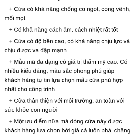
+ Cửa có khả năng chống co ngót, cong vênh,
mối mọt
+ Có khả năng cách âm, cách nhiệt rất tốt
+ Cửa có độ bền cao, có khả năng chịu lực và
chịu được va đập mạnh
+ Mẫu mã đa dạng có giá trị thẩm mỹ cao: Có
nhiều kiểu dáng, màu sắc phong phú giúp
khách hàng tự tin lựa chọn mẫu cửa phù hợp
nhất cho công trình
+ Cửa thân thiện với môi trường, an toàn với
sức khỏe con người
+ Một ưu điểm nữa mà dòng cửa này được
khách hàng lựa chọn bởi giá cả luôn phải chăng