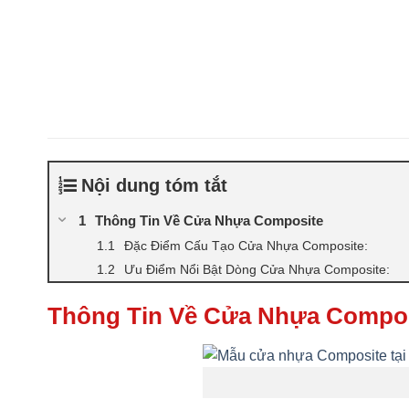
Nội dung tóm tắt
Thông Tin Về Cửa Nhựa Composite
Đặc Điểm Cấu Tạo Cửa Nhựa Composite:
Ưu Điểm Nổi Bật Dòng Cửa Nhựa Composite:
Thông Tin Về Cửa Nhựa Compo