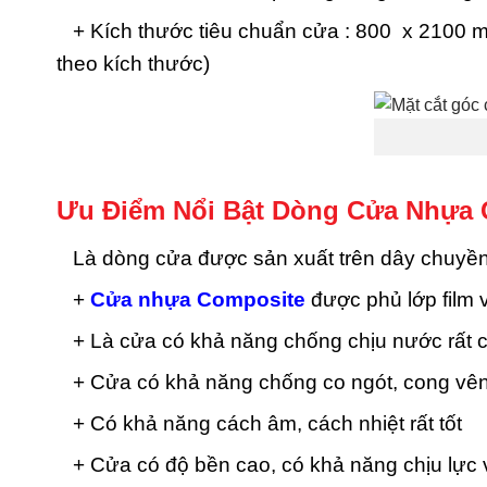
+ Kích thước tiêu chuẩn cửa : 800 x 2100 m
theo kích thước)
Ưu Điểm Nổi Bật Dòng Cửa Nhựa 
Là dòng cửa được sản xuất trên dây chuyền c
+
Cửa nhựa Composite
được phủ lớp film
+ Là cửa có khả năng chống chịu nước rất 
+ Cửa có khả năng chống co ngót, cong vên
+ Có khả năng cách âm, cách nhiệt rất tốt
+ Cửa có độ bền cao, có khả năng chịu lực