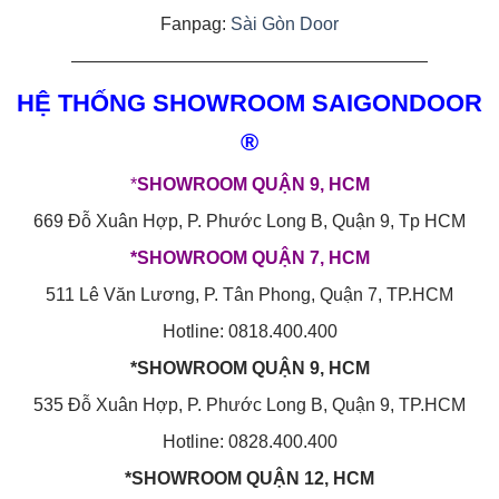
Fanpag:
Sài Gòn Door
————————————————————
HỆ THỐNG SHOWROOM SAIGONDOOR
®
*
SHOWROOM QUẬN 9, HCM
669 Đỗ Xuân Hợp, P. Phước Long B, Quận 9, Tp HCM
*SHOWROOM QUẬN 7, HCM
511 Lê Văn Lương, P. Tân Phong, Quận 7, TP.HCM
Hotline: 0818.400.400
*SHOWROOM QUẬN 9, HCM
535 Đỗ Xuân Hợp, P. Phước Long B, Quận 9, TP.HCM
Hotline: 0828.400.400
*SHOWROOM QUẬN 12, HCM