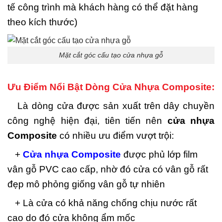
tế công trình mà khách hàng có thể đặt hàng
theo kích thước)
Mặt cắt góc cấu tạo cửa nhựa gỗ
Ưu Điểm Nổi Bật Dòng Cửa Nhựa Composite:
Là dòng cửa được sản xuất trên dây chuyền
công nghệ hiện đại, tiên tiến nên
cửa nhựa
Composite
có nhiều ưu điểm vượt trội:
+
Cửa nhựa Composite
được phủ lớp film
vân gỗ PVC cao cấp, nhờ đó cửa có vân gỗ rất
đẹp mô phỏng giống vân gỗ tự nhiên
+ Là cửa có khả năng chống chịu nước rất
cao do đó cửa không ẩm mốc