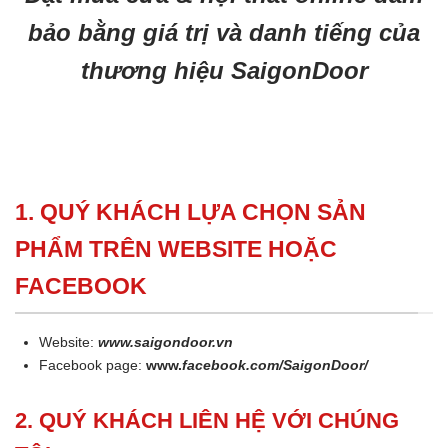
bảo bằng giá trị và danh tiếng của
thương hiệu SaigonDoor
1. QUÝ KHÁCH LỰA CHỌN SẢN
PHẨM TRÊN WEBSITE HOẶC
FACEBOOK
Website:
www.saigondoor.vn
Facebook page:
www.
facebook.com/SaigonDoor/
2. QUÝ KHÁCH LIÊN HỆ VỚI CHÚNG