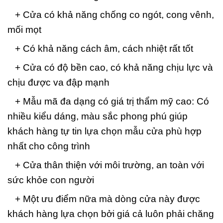
+ Cửa có khả năng chống co ngót, cong vênh,
mối mọt
+ Có khả năng cách âm, cách nhiệt rất tốt
+ Cửa có độ bền cao, có khả năng chịu lực và
chịu được va đập mạnh
+ Mẫu mã đa dạng có giá trị thẩm mỹ cao: Có
nhiều kiểu dáng, màu sắc phong phú giúp
khách hàng tự tin lựa chọn mẫu cửa phù hợp
nhất cho công trình
+ Cửa thân thiện với môi trường, an toàn với
sức khỏe con người
+ Một ưu điểm nữa mà dòng cửa này được
khách hàng lựa chọn bởi giá cả luôn phải chăng