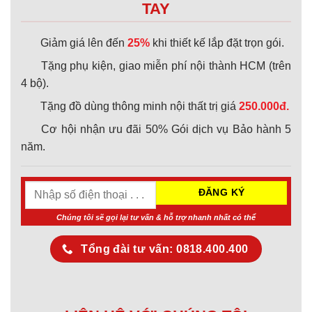
TAY
Giảm giá lên đến
25%
khi thiết kế lắp đặt trọn gói.
Tặng phụ kiện, giao miễn phí nội thành HCM (trên
4 bộ).
Tặng đồ dùng thông minh nội thất trị giá
250.000đ.
Cơ hội nhận ưu đãi 50% Gói dịch vụ Bảo hành 5
năm.
Chúng tôi sẽ gọi lại tư vấn & hỗ trợ nhanh nhất có thể
Tổng đài tư vấn: 0818.400.400