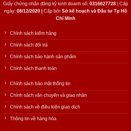
Giấy chứng nhận đăng ký kinh doanh số:
0316627728
| Cấp
ngày:
08/12/2020 |
Cấp bởi
Sở kế hoạch và Đầu tư Tp Hồ
Chí Minh
Chính sách kiểm hàng
Chính sách đổi trả
Chính sách bảo hành sản phẩm
Chính sách thanh toán
Chính sách bảo mật thông tin
Chính sách vận chuyển và giao nhận
Chính sách về điều kiện giao dịch
Thông tin về hàng hóa