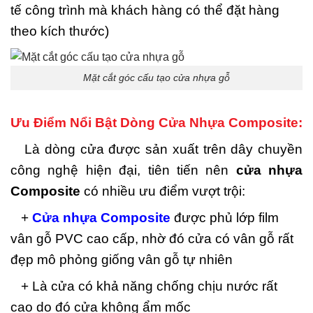
tế công trình mà khách hàng có thể đặt hàng
theo kích thước)
Mặt cắt góc cấu tạo cửa nhựa gỗ
Ưu Điểm Nổi Bật Dòng Cửa Nhựa Composite:
Là dòng cửa được sản xuất trên dây chuyền
công nghệ hiện đại, tiên tiến nên
cửa nhựa
Composite
có nhiều ưu điểm vượt trội:
+
Cửa nhựa Composite
được phủ lớp film
vân gỗ PVC cao cấp, nhờ đó cửa có vân gỗ rất
đẹp mô phỏng giống vân gỗ tự nhiên
+ Là cửa có khả năng chống chịu nước rất
cao do đó cửa không ẩm mốc