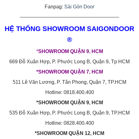
Fanpag:
Sài Gòn Door
————————————————————
HỆ THỐNG SHOWROOM SAIGONDOOR
®
*
SHOWROOM QUẬN 9, HCM
669 Đỗ Xuân Hợp, P. Phước Long B, Quận 9, Tp HCM
*SHOWROOM QUẬN 7, HCM
511 Lê Văn Lương, P. Tân Phong, Quận 7, TP.HCM
Hotline: 0818.400.400
*SHOWROOM QUẬN 9, HCM
535 Đỗ Xuân Hợp, P. Phước Long B, Quận 9, TP.HCM
Hotline: 0828.400.400
*SHOWROOM QUẬN 12, HCM