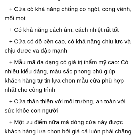
+ Cửa có khả năng chống co ngót, cong vênh,
mối mọt
+ Có khả năng cách âm, cách nhiệt rất tốt
+ Cửa có độ bền cao, có khả năng chịu lực và
chịu được va đập mạnh
+ Mẫu mã đa dạng có giá trị thẩm mỹ cao: Có
nhiều kiểu dáng, màu sắc phong phú giúp
khách hàng tự tin lựa chọn mẫu cửa phù hợp
nhất cho công trình
+ Cửa thân thiện với môi trường, an toàn với
sức khỏe con người
+ Một ưu điểm nữa mà dòng cửa này được
khách hàng lựa chọn bởi giá cả luôn phải chăng