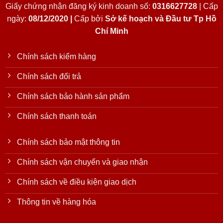
Giấy chứng nhận đăng ký kinh doanh số:
0316627728
| Cấp
ngày:
08/12/2020 |
Cấp bởi
Sở kế hoạch và Đầu tư Tp Hồ
Chí Minh
Chính sách kiểm hàng
Chính sách đổi trả
Chính sách bảo hành sản phẩm
Chính sách thanh toán
Chính sách bảo mật thông tin
Chính sách vận chuyển và giao nhận
Chính sách về điều kiện giao dịch
Thông tin về hàng hóa