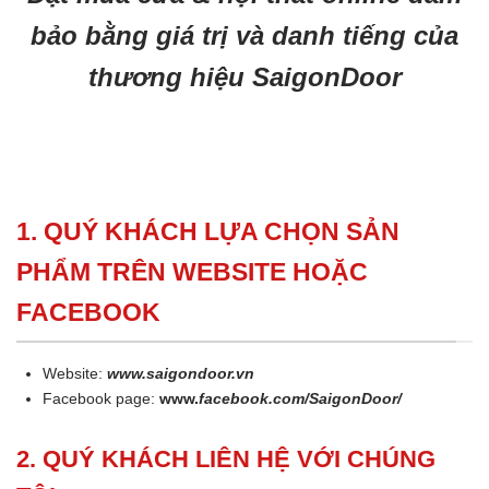
bảo bằng giá trị và danh tiếng của
thương hiệu SaigonDoor
1. QUÝ KHÁCH LỰA CHỌN SẢN
PHẨM TRÊN WEBSITE HOẶC
FACEBOOK
Website:
www.saigondoor.vn
Facebook page:
www.
facebook.com/SaigonDoor/
2. QUÝ KHÁCH LIÊN HỆ VỚI CHÚNG