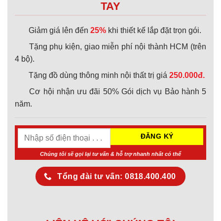
TAY
Giảm giá lên đến
25%
khi thiết kế lắp đặt trọn gói.
Tặng phụ kiện, giao miễn phí nội thành HCM (trên
4 bộ).
Tặng đồ dùng thông minh nội thất trị giá
250.000đ.
Cơ hội nhận ưu đãi 50% Gói dịch vụ Bảo hành 5
năm.
Chúng tôi sẽ gọi lại tư vấn & hỗ trợ nhanh nhất có thể
Tổng đài tư vấn: 0818.400.400