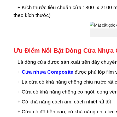
+ Kích thước tiêu chuẩn cửa : 800 x 2100 m
theo kích thước)
Ưu Điểm Nổi Bật Dòng Cửa Nhựa 
Là dòng cửa được sản xuất trên dây chuyền c
+
Cửa nhựa Composite
được phủ lớp film
+ Là cửa có khả năng chống chịu nước rất 
+ Cửa có khả năng chống co ngót, cong vên
+ Có khả năng cách âm, cách nhiệt rất tốt
+ Cửa có độ bền cao, có khả năng chịu lực