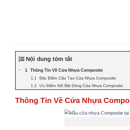
Nội dung tóm tắt
Thông Tin Về Cửa Nhựa Composite
Đặc Điểm Cấu Tạo Cửa Nhựa Composite:
Ưu Điểm Nổi Bật Dòng Cửa Nhựa Composite:
Thông Tin Về Cửa Nhựa Compo