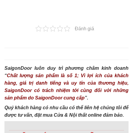
Đánh giá
SaigonDoor luôn duy trì phương châm kinh doanh
“
Chất lượng sản phẩm là số 1; Vì lợi ích của khách
hàng, giá trị danh tiếng và uy tín của thương hiệu,
SaigonDoor có trách nhiệm tới cùng đối với những
sản phẩm do SaigonDoor cung cấp
”.
Quý khách hàng có nhu cầu có thể liên hệ chúng tôi để
được tư vấn, đặt mua Cửa & Nội thất online đảm bảo.