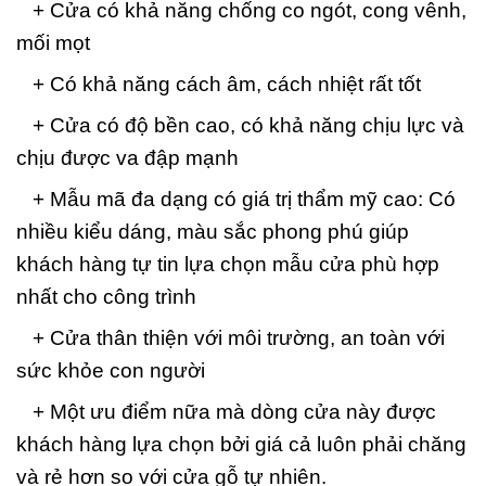
+ Cửa có khả năng chống co ngót, cong vênh,
mối mọt
+ Có khả năng cách âm, cách nhiệt rất tốt
+ Cửa có độ bền cao, có khả năng chịu lực và
chịu được va đập mạnh
+ Mẫu mã đa dạng có giá trị thẩm mỹ cao: Có
nhiều kiểu dáng, màu sắc phong phú giúp
khách hàng tự tin lựa chọn mẫu cửa phù hợp
nhất cho công trình
+ Cửa thân thiện với môi trường, an toàn với
sức khỏe con người
+ Một ưu điểm nữa mà dòng cửa này được
khách hàng lựa chọn bởi giá cả luôn phải chăng
và rẻ hơn so với cửa gỗ tự nhiên.