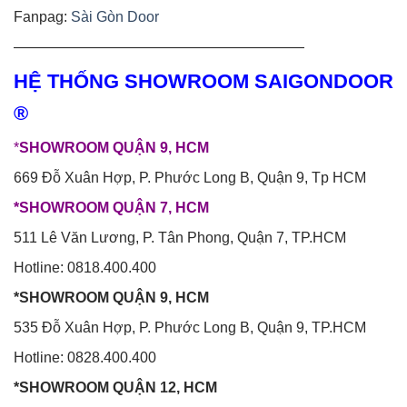
Fanpag:
Sài Gòn Door
————————————————————
HỆ THỐNG SHOWROOM SAIGONDOOR
®
*
SHOWROOM QUẬN 9, HCM
669 Đỗ Xuân Hợp, P. Phước Long B, Quận 9, Tp HCM
*SHOWROOM QUẬN 7, HCM
511 Lê Văn Lương, P. Tân Phong, Quận 7, TP.HCM
Hotline: 0818.400.400
*SHOWROOM QUẬN 9, HCM
535 Đỗ Xuân Hợp, P. Phước Long B, Quận 9, TP.HCM
Hotline: 0828.400.400
*SHOWROOM QUẬN 12, HCM