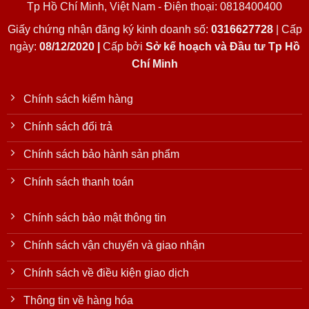
Tp Hồ Chí Minh, Việt Nam - Điện thoại: 0818400400
Giấy chứng nhận đăng ký kinh doanh số:
0316627728
| Cấp
ngày:
08/12/2020 |
Cấp bởi
Sở kế hoạch và Đầu tư Tp Hồ
Chí Minh
Chính sách kiểm hàng
Chính sách đổi trả
Chính sách bảo hành sản phẩm
Chính sách thanh toán
Chính sách bảo mật thông tin
Chính sách vận chuyển và giao nhận
Chính sách về điều kiện giao dịch
Thông tin về hàng hóa