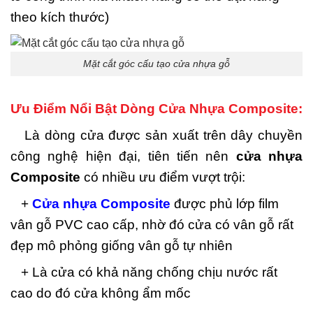
theo kích thước)
Mặt cắt góc cấu tạo cửa nhựa gỗ
Ưu Điểm Nổi Bật Dòng Cửa Nhựa Composite:
Là dòng cửa được sản xuất trên dây chuyền
công nghệ hiện đại, tiên tiến nên
cửa nhựa
Composite
có nhiều ưu điểm vượt trội:
+
Cửa nhựa Composite
được phủ lớp film
vân gỗ PVC cao cấp, nhờ đó cửa có vân gỗ rất
đẹp mô phỏng giống vân gỗ tự nhiên
+ Là cửa có khả năng chống chịu nước rất
cao do đó cửa không ẩm mốc