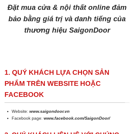
Đặt mua cửa & nội thất online đảm
bảo bằng giá trị và danh tiếng của
thương hiệu SaigonDoor
1. QUÝ KHÁCH LỰA CHỌN SẢN
PHẨM TRÊN WEBSITE HOẶC
FACEBOOK
Website:
www.saigondoor.vn
Facebook page:
www.
facebook.com/SaigonDoor/