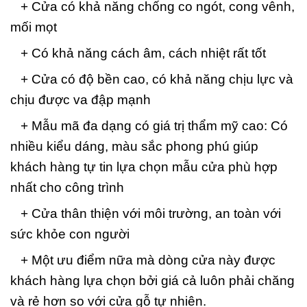
+ Cửa có khả năng chống co ngót, cong vênh,
mối mọt
+ Có khả năng cách âm, cách nhiệt rất tốt
+ Cửa có độ bền cao, có khả năng chịu lực và
chịu được va đập mạnh
+ Mẫu mã đa dạng có giá trị thẩm mỹ cao: Có
nhiều kiểu dáng, màu sắc phong phú giúp
khách hàng tự tin lựa chọn mẫu cửa phù hợp
nhất cho công trình
+ Cửa thân thiện với môi trường, an toàn với
sức khỏe con người
+ Một ưu điểm nữa mà dòng cửa này được
khách hàng lựa chọn bởi giá cả luôn phải chăng
và rẻ hơn so với cửa gỗ tự nhiên.