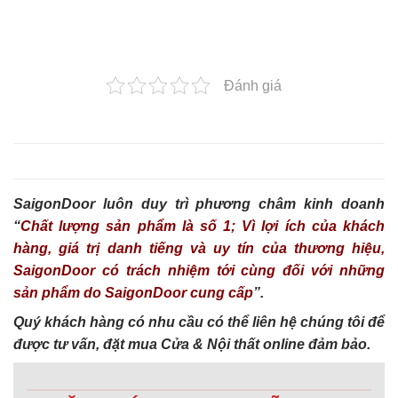
Đánh giá
SaigonDoor luôn duy trì phương châm kinh doanh
“
Chất lượng sản phẩm là số 1; Vì lợi ích của khách
hàng, giá trị danh tiếng và uy tín của thương hiệu,
SaigonDoor có trách nhiệm tới cùng đối với những
sản phẩm do SaigonDoor cung cấp
”.
Quý khách hàng có nhu cầu có thể liên hệ chúng tôi để
được tư vấn, đặt mua Cửa & Nội thất online đảm bảo.