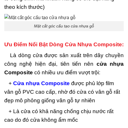
theo kích thước)
Mặt cắt góc cấu tạo cửa nhựa gỗ
Ưu Điểm Nổi Bật Dòng Cửa Nhựa Composite:
Là dòng cửa được sản xuất trên dây chuyền
công nghệ hiện đại, tiên tiến nên
cửa nhựa
Composite
có nhiều ưu điểm vượt trội:
+
Cửa nhựa Composite
được phủ lớp film
vân gỗ PVC cao cấp, nhờ đó cửa có vân gỗ rất
đẹp mô phỏng giống vân gỗ tự nhiên
+ Là cửa có khả năng chống chịu nước rất
cao do đó cửa không ẩm mốc