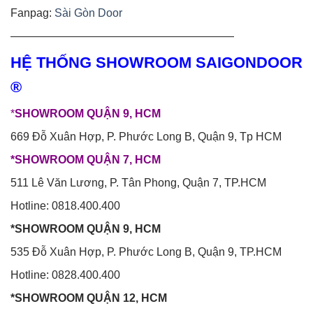
Fanpag:
Sài Gòn Door
————————————————————
HỆ THỐNG SHOWROOM SAIGONDOOR
®
*
SHOWROOM QUẬN 9, HCM
669 Đỗ Xuân Hợp, P. Phước Long B, Quận 9, Tp HCM
*SHOWROOM QUẬN 7, HCM
511 Lê Văn Lương, P. Tân Phong, Quận 7, TP.HCM
Hotline: 0818.400.400
*SHOWROOM QUẬN 9, HCM
535 Đỗ Xuân Hợp, P. Phước Long B, Quận 9, TP.HCM
Hotline: 0828.400.400
*SHOWROOM QUẬN 12, HCM