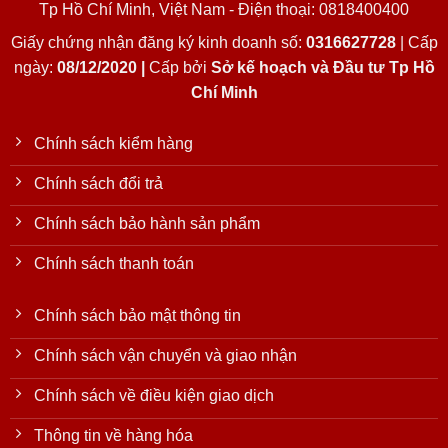
Tp Hồ Chí Minh, Việt Nam - Điện thoại: 0818400400
Giấy chứng nhận đăng ký kinh doanh số:
0316627728
| Cấp
ngày:
08/12/2020 |
Cấp bởi
Sở kế hoạch và Đầu tư Tp Hồ
Chí Minh
Chính sách kiểm hàng
Chính sách đổi trả
Chính sách bảo hành sản phẩm
Chính sách thanh toán
Chính sách bảo mật thông tin
Chính sách vận chuyển và giao nhận
Chính sách về điều kiện giao dịch
Thông tin về hàng hóa