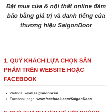
Đặt mua cửa & nội thất online đảm
bảo bằng giá trị và danh tiếng của
thương hiệu SaigonDoor
1. QUÝ KHÁCH LỰA CHỌN SẢN
PHẨM TRÊN WEBSITE HOẶC
FACEBOOK
Website:
www.saigondoor.vn
Facebook page:
www.
facebook.com/SaigonDoor/