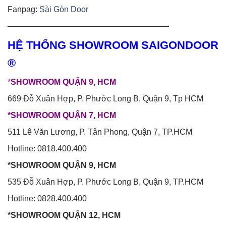
Fanpag:
Sài Gòn Door
————————————————————
HỆ THỐNG SHOWROOM SAIGONDOOR
®
*
SHOWROOM QUẬN 9, HCM
669 Đỗ Xuân Hợp, P. Phước Long B, Quận 9, Tp HCM
*SHOWROOM QUẬN 7, HCM
511 Lê Văn Lương, P. Tân Phong, Quận 7, TP.HCM
Hotline: 0818.400.400
*SHOWROOM QUẬN 9, HCM
535 Đỗ Xuân Hợp, P. Phước Long B, Quận 9, TP.HCM
Hotline: 0828.400.400
*SHOWROOM QUẬN 12, HCM