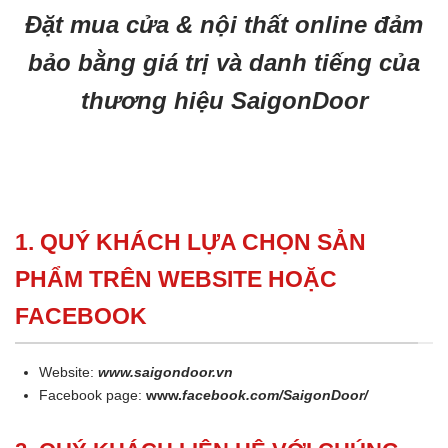
Đặt mua cửa & nội thất online đảm
bảo bằng giá trị và danh tiếng của
thương hiệu SaigonDoor
1. QUÝ KHÁCH LỰA CHỌN SẢN
PHẨM TRÊN WEBSITE HOẶC
FACEBOOK
Website:
www.saigondoor.vn
Facebook page:
www.
facebook.com/SaigonDoor/