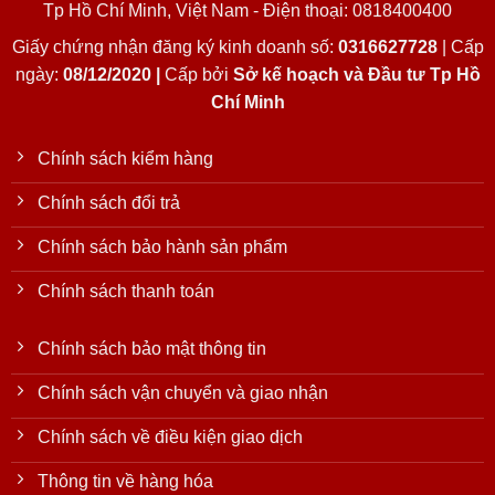
Tp Hồ Chí Minh, Việt Nam - Điện thoại: 0818400400
Giấy chứng nhận đăng ký kinh doanh số:
0316627728
| Cấp
ngày:
08/12/2020 |
Cấp bởi
Sở kế hoạch và Đầu tư Tp Hồ
Chí Minh
Chính sách kiểm hàng
Chính sách đổi trả
Chính sách bảo hành sản phẩm
Chính sách thanh toán
Chính sách bảo mật thông tin
Chính sách vận chuyển và giao nhận
Chính sách về điều kiện giao dịch
Thông tin về hàng hóa