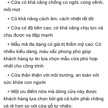
+ Cửa có khả năng chống co ngót, cong vênh,
mối mọt
+ Có khả năng cách âm, cách nhiệt rất tốt
+ Cửa có độ bền cao, có khả năng chịu lực và
chịu được va đập mạnh
+ Mẫu mã đa dạng có giá trị thẩm mỹ cao: Có
nhiều kiểu dáng, màu sắc phong phú giúp
khách hàng tự tin lựa chọn mẫu cửa phù hợp
nhất cho công trình
+ Cửa thân thiện với môi trường, an toàn với
sức khỏe con người
+ Một ưu điểm nữa mà dòng cửa này được
khách hàng lựa chọn bởi giá cả luôn phải chăng
và rẻ hơn so với cửa gỗ tự nhiên.