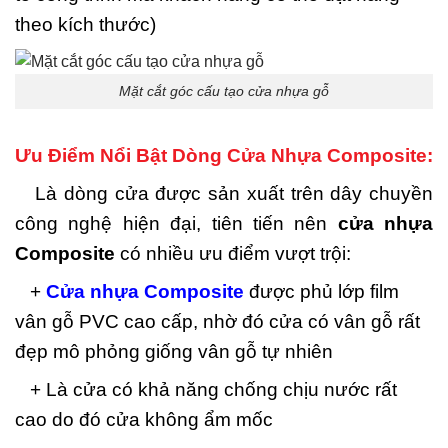
theo kích thước)
Mặt cắt góc cấu tạo cửa nhựa gỗ
Ưu Điểm Nổi Bật Dòng Cửa Nhựa Composite:
Là dòng cửa được sản xuất trên dây chuyền
công nghệ hiện đại, tiên tiến nên
cửa nhựa
Composite
có nhiều ưu điểm vượt trội:
+
Cửa nhựa Composite
được phủ lớp film
vân gỗ PVC cao cấp, nhờ đó cửa có vân gỗ rất
đẹp mô phỏng giống vân gỗ tự nhiên
+ Là cửa có khả năng chống chịu nước rất
cao do đó cửa không ẩm mốc