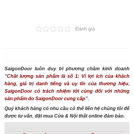
Đánh giá
SaigonDoor luôn duy trì phương châm kinh doanh
“
Chất lượng sản phẩm là số 1; Vì lợi ích của khách
hàng, giá trị danh tiếng và uy tín của thương hiệu,
SaigonDoor có trách nhiệm tới cùng đối với những
sản phẩm do SaigonDoor cung cấp
”.
Quý khách hàng có nhu cầu có thể liên hệ chúng tôi để
được tư vấn, đặt mua Cửa & Nội thất online đảm bảo.