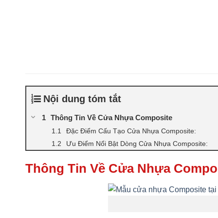
Nội dung tóm tắt
Thông Tin Về Cửa Nhựa Composite
Đặc Điểm Cấu Tạo Cửa Nhựa Composite:
Ưu Điểm Nổi Bật Dòng Cửa Nhựa Composite:
Thông Tin Về Cửa Nhựa Compo