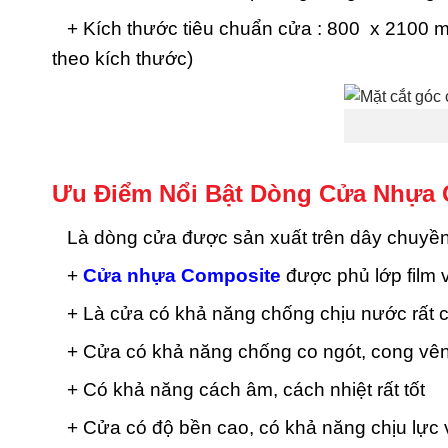
+ Kích thước tiêu chuẩn cửa : 800 x 2100 m
theo kích thước)
Ưu Điểm Nổi Bật Dòng Cửa Nhựa 
Là dòng cửa được sản xuất trên dây chuyền c
+
Cửa nhựa Composite
được phủ lớp film
+ Là cửa có khả năng chống chịu nước rất 
+ Cửa có khả năng chống co ngót, cong vên
+ Có khả năng cách âm, cách nhiệt rất tốt
+ Cửa có độ bền cao, có khả năng chịu lực