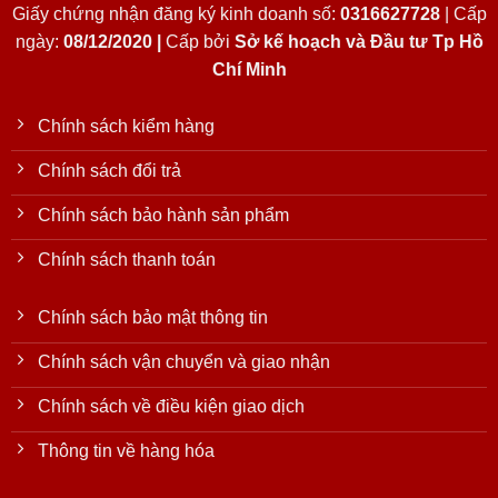
Giấy chứng nhận đăng ký kinh doanh số:
0316627728
| Cấp
ngày:
08/12/2020 |
Cấp bởi
Sở kế hoạch và Đầu tư Tp Hồ
Chí Minh
Chính sách kiểm hàng
Chính sách đổi trả
Chính sách bảo hành sản phẩm
Chính sách thanh toán
Chính sách bảo mật thông tin
Chính sách vận chuyển và giao nhận
Chính sách về điều kiện giao dịch
Thông tin về hàng hóa