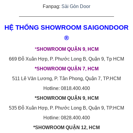
Fanpag:
Sài Gòn Door
————————————————————
HỆ THỐNG SHOWROOM SAIGONDOOR
®
*
SHOWROOM QUẬN 9, HCM
669 Đỗ Xuân Hợp, P. Phước Long B, Quận 9, Tp HCM
*SHOWROOM QUẬN 7, HCM
511 Lê Văn Lương, P. Tân Phong, Quận 7, TP.HCM
Hotline: 0818.400.400
*SHOWROOM QUẬN 9, HCM
535 Đỗ Xuân Hợp, P. Phước Long B, Quận 9, TP.HCM
Hotline: 0828.400.400
*SHOWROOM QUẬN 12, HCM