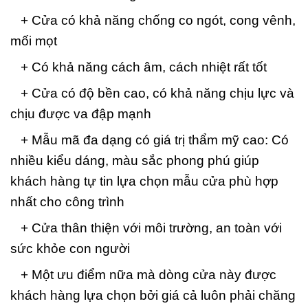
+ Cửa có khả năng chống co ngót, cong vênh,
mối mọt
+ Có khả năng cách âm, cách nhiệt rất tốt
+ Cửa có độ bền cao, có khả năng chịu lực và
chịu được va đập mạnh
+ Mẫu mã đa dạng có giá trị thẩm mỹ cao: Có
nhiều kiểu dáng, màu sắc phong phú giúp
khách hàng tự tin lựa chọn mẫu cửa phù hợp
nhất cho công trình
+ Cửa thân thiện với môi trường, an toàn với
sức khỏe con người
+ Một ưu điểm nữa mà dòng cửa này được
khách hàng lựa chọn bởi giá cả luôn phải chăng