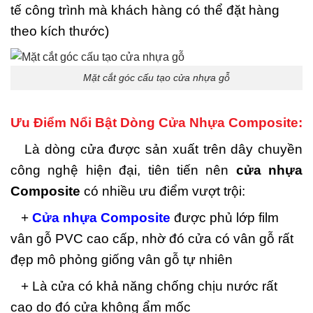
tế công trình mà khách hàng có thể đặt hàng
theo kích thước)
Mặt cắt góc cấu tạo cửa nhựa gỗ
Ưu Điểm Nổi Bật Dòng Cửa Nhựa Composite:
Là dòng cửa được sản xuất trên dây chuyền
công nghệ hiện đại, tiên tiến nên
cửa nhựa
Composite
có nhiều ưu điểm vượt trội:
+
Cửa nhựa Composite
được phủ lớp film
vân gỗ PVC cao cấp, nhờ đó cửa có vân gỗ rất
đẹp mô phỏng giống vân gỗ tự nhiên
+ Là cửa có khả năng chống chịu nước rất
cao do đó cửa không ẩm mốc