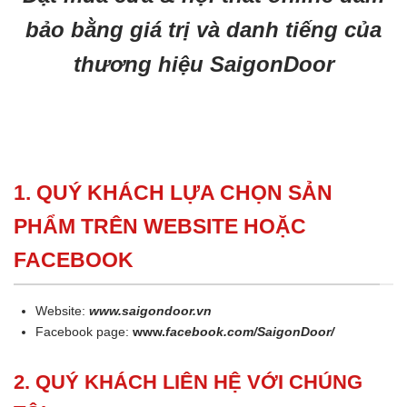
bảo bằng giá trị và danh tiếng của
thương hiệu SaigonDoor
1. QUÝ KHÁCH LỰA CHỌN SẢN
PHẨM TRÊN WEBSITE HOẶC
FACEBOOK
Website:
www.saigondoor.vn
Facebook page:
www.
facebook.com/SaigonDoor/
2. QUÝ KHÁCH LIÊN HỆ VỚI CHÚNG