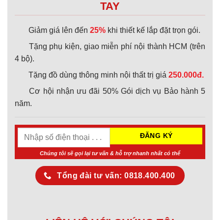
TAY
Giảm giá lên đến
25%
khi thiết kế lắp đặt trọn gói.
Tặng phụ kiện, giao miễn phí nội thành HCM (trên
4 bộ).
Tặng đồ dùng thông minh nội thất trị giá
250.000đ.
Cơ hội nhận ưu đãi 50% Gói dịch vụ Bảo hành 5
năm.
Chúng tôi sẽ gọi lại tư vấn & hỗ trợ nhanh nhất có thể
Tổng đài tư vấn: 0818.400.400