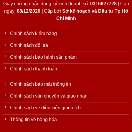
Giấy chứng nhận đăng ký kinh doanh số:
0316627728
| Cấp
ngày:
08/12/2020 |
Cấp bởi
Sở kế hoạch và Đầu tư Tp Hồ
Chí Minh
Chính sách kiểm hàng
Chính sách đổi trả
Chính sách bảo hành sản phẩm
Chính sách thanh toán
Chính sách bảo mật thông tin
Chính sách vận chuyển và giao nhận
Chính sách về điều kiện giao dịch
Thông tin về hàng hóa