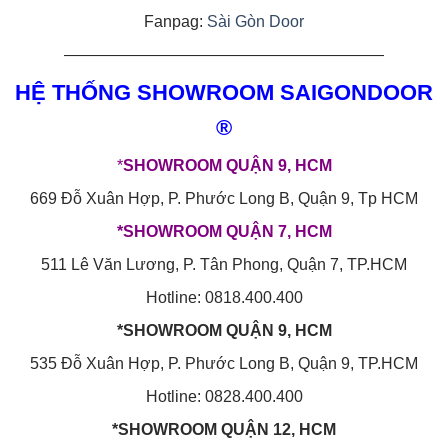
Fanpag:
Sài Gòn Door
————————————————————
HỆ THỐNG SHOWROOM SAIGONDOOR
®
*
SHOWROOM QUẬN 9, HCM
669 Đỗ Xuân Hợp, P. Phước Long B, Quận 9, Tp HCM
*SHOWROOM QUẬN 7, HCM
511 Lê Văn Lương, P. Tân Phong, Quận 7, TP.HCM
Hotline: 0818.400.400
*SHOWROOM QUẬN 9, HCM
535 Đỗ Xuân Hợp, P. Phước Long B, Quận 9, TP.HCM
Hotline: 0828.400.400
*SHOWROOM QUẬN 12, HCM