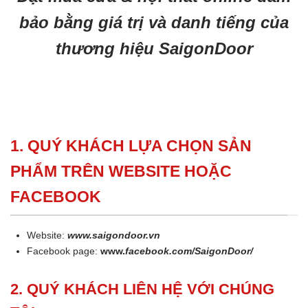
bảo bằng giá trị và danh tiếng của
thương hiệu SaigonDoor
1. QUÝ KHÁCH LỰA CHỌN SẢN
PHẨM TRÊN WEBSITE HOẶC
FACEBOOK
Website:
www.saigondoor.vn
Facebook page:
www.
facebook.com/SaigonDoor/
2. QUÝ KHÁCH LIÊN HỆ VỚI CHÚNG