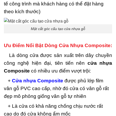
tế công trình mà khách hàng có thể đặt hàng
theo kích thước)
Mặt cắt góc cấu tạo cửa nhựa gỗ
Ưu Điểm Nổi Bật Dòng Cửa Nhựa Composite:
Là dòng cửa được sản xuất trên dây chuyền
công nghệ hiện đại, tiên tiến nên
cửa nhựa
Composite
có nhiều ưu điểm vượt trội:
+
Cửa nhựa Composite
được phủ lớp film
vân gỗ PVC cao cấp, nhờ đó cửa có vân gỗ rất
đẹp mô phỏng giống vân gỗ tự nhiên
+ Là cửa có khả năng chống chịu nước rất
cao do đó cửa không ẩm mốc