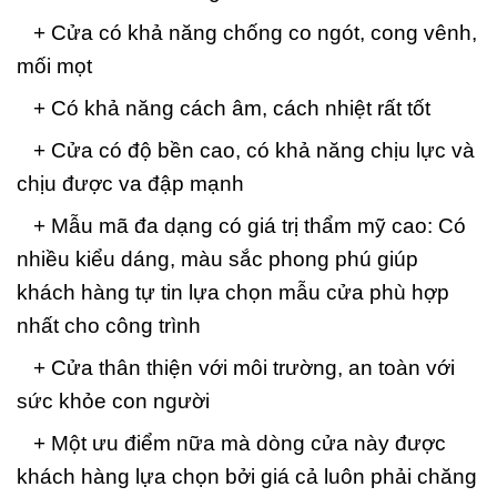
+ Cửa có khả năng chống co ngót, cong vênh,
mối mọt
+ Có khả năng cách âm, cách nhiệt rất tốt
+ Cửa có độ bền cao, có khả năng chịu lực và
chịu được va đập mạnh
+ Mẫu mã đa dạng có giá trị thẩm mỹ cao: Có
nhiều kiểu dáng, màu sắc phong phú giúp
khách hàng tự tin lựa chọn mẫu cửa phù hợp
nhất cho công trình
+ Cửa thân thiện với môi trường, an toàn với
sức khỏe con người
+ Một ưu điểm nữa mà dòng cửa này được
khách hàng lựa chọn bởi giá cả luôn phải chăng