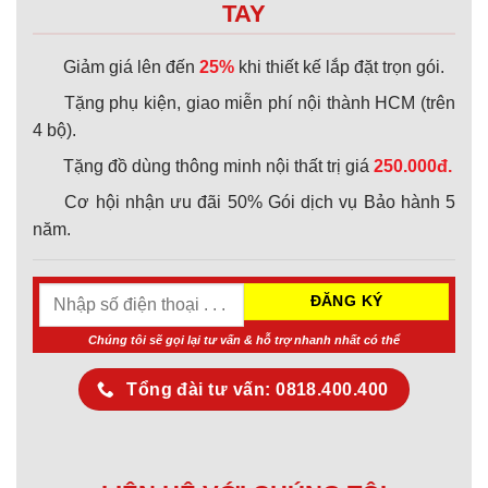
TAY
Giảm giá lên đến
25%
khi thiết kế lắp đặt trọn gói.
Tặng phụ kiện, giao miễn phí nội thành HCM (trên
4 bộ).
Tặng đồ dùng thông minh nội thất trị giá
250.000đ.
Cơ hội nhận ưu đãi 50% Gói dịch vụ Bảo hành 5
năm.
Chúng tôi sẽ gọi lại tư vấn & hỗ trợ nhanh nhất có thể
Tổng đài tư vấn: 0818.400.400