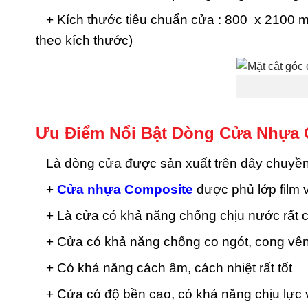
+ Kích thước tiêu chuẩn cửa : 800 x 2100 m
theo kích thước)
Ưu Điểm Nổi Bật Dòng Cửa Nhựa 
Là dòng cửa được sản xuất trên dây chuyền c
+
Cửa nhựa Composite
được phủ lớp film
+ Là cửa có khả năng chống chịu nước rất 
+ Cửa có khả năng chống co ngót, cong vên
+ Có khả năng cách âm, cách nhiệt rất tốt
+ Cửa có độ bền cao, có khả năng chịu lực