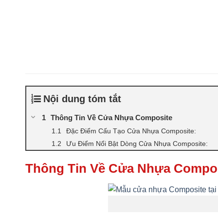
Nội dung tóm tắt
Thông Tin Về Cửa Nhựa Composite
Đặc Điểm Cấu Tạo Cửa Nhựa Composite:
Ưu Điểm Nổi Bật Dòng Cửa Nhựa Composite:
Thông Tin Về Cửa Nhựa Compo