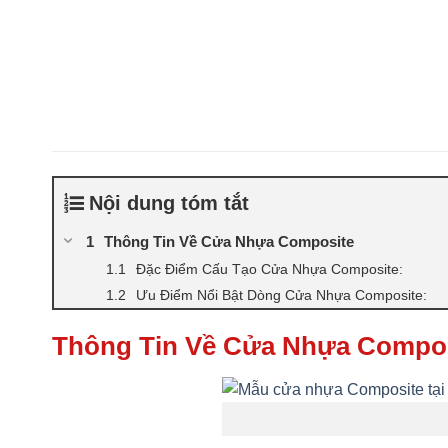
Nội dung tóm tắt
Thông Tin Về Cửa Nhựa Composite
Đặc Điểm Cấu Tạo Cửa Nhựa Composite:
Ưu Điểm Nổi Bật Dòng Cửa Nhựa Composite:
Thông Tin Về Cửa Nhựa Compo