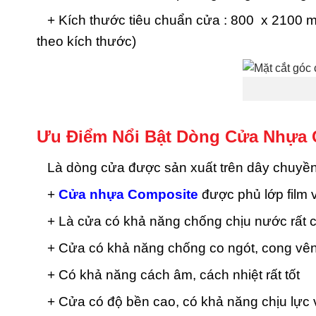
+ Kích thước tiêu chuẩn cửa : 800 x 2100 m
theo kích thước)
Ưu Điểm Nổi Bật Dòng Cửa Nhựa 
Là dòng cửa được sản xuất trên dây chuyền c
+
Cửa nhựa Composite
được phủ lớp film
+ Là cửa có khả năng chống chịu nước rất 
+ Cửa có khả năng chống co ngót, cong vên
+ Có khả năng cách âm, cách nhiệt rất tốt
+ Cửa có độ bền cao, có khả năng chịu lực