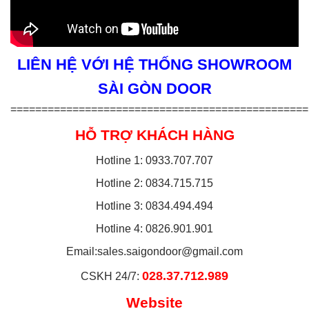
LIÊN HỆ VỚI HỆ THỐNG SHOWROOM
SÀI GÒN DOOR
================================================
HỖ TRỢ KHÁCH HÀNG
Hotline 1: 0933.707.707
Hotline 2: 0834.715.715
Hotline 3: 0834.494.494
Hotline 4: 0826.901.901
Email:
sales.saigondoor@gmail.com
028.37.712.989
CSKH 24/7:
Website