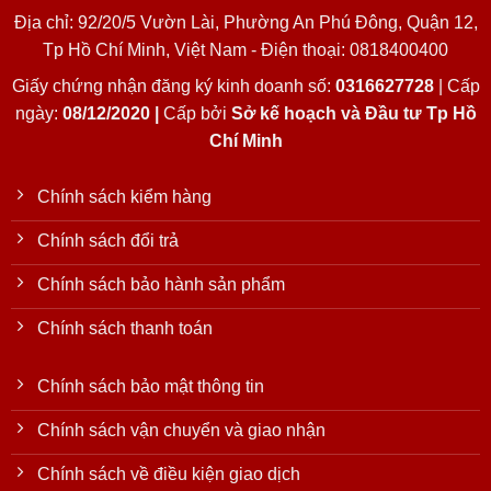
Địa chỉ: 92/20/5 Vườn Lài, Phường An Phú Đông, Quận 12,
Tp Hồ Chí Minh, Việt Nam - Điện thoại: 0818400400
Giấy chứng nhận đăng ký kinh doanh số:
0316627728
| Cấp
ngày:
08/12/2020 |
Cấp bởi
Sở kế hoạch và Đầu tư Tp Hồ
Chí Minh
Chính sách kiểm hàng
Chính sách đổi trả
Chính sách bảo hành sản phẩm
Chính sách thanh toán
Chính sách bảo mật thông tin
Chính sách vận chuyển và giao nhận
Chính sách về điều kiện giao dịch