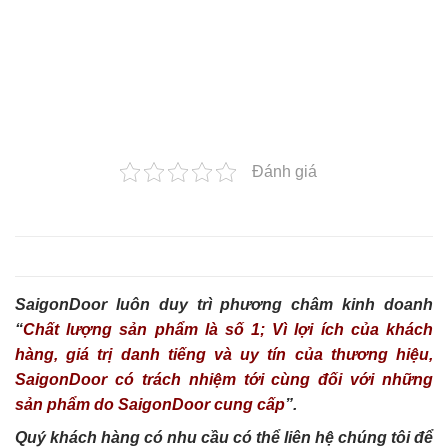
Đánh giá
SaigonDoor luôn duy trì phương châm kinh doanh
“
Chất lượng sản phẩm là số 1; Vì lợi ích của khách
hàng, giá trị danh tiếng và uy tín của thương hiệu,
SaigonDoor có trách nhiệm tới cùng đối với những
sản phẩm do SaigonDoor cung cấp
”.
Quý khách hàng có nhu cầu có thể liên hệ chúng tôi để