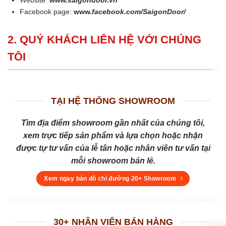
Facebook page:
www.
facebook.com/SaigonDoor/
2. QUÝ KHÁCH LIÊN HỆ VỚI CHÚNG
TÔI
TẠI HỆ THỐNG SHOWROOM
Tìm địa điểm showroom gần nhất của chúng tôi,
xem trực tiếp sản phẩm và lựa chọn hoặc nhận
được tự tư vấn của lễ tân hoặc nhân viên tư vấn tại
mỗi showroom bán lẻ.
Xem ngay bản đồ chỉ đường 20+ Showroom
30+ NHÂN VIÊN BÁN HÀNG