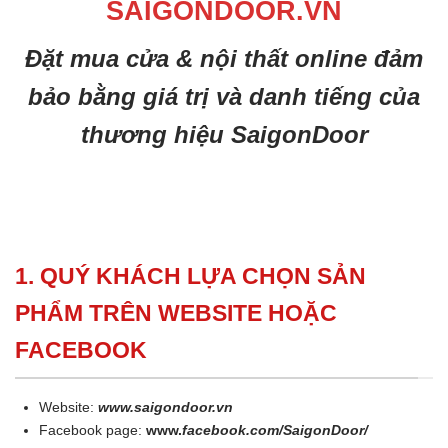
SAIGONDOOR.VN
Đặt mua cửa & nội thất online đảm
bảo bằng giá trị và danh tiếng của
thương hiệu SaigonDoor
1. QUÝ KHÁCH LỰA CHỌN SẢN
PHẨM TRÊN WEBSITE HOẶC
FACEBOOK
Website:
www.saigondoor.vn
Facebook page:
www.
facebook.com/SaigonDoor/