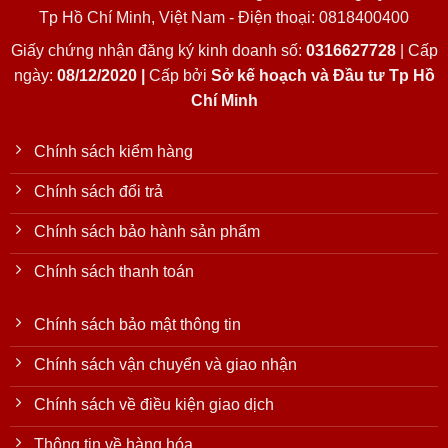
Tp Hồ Chí Minh, Việt Nam - Điện thoại: 0818400400
Giấy chứng nhận đăng ký kinh doanh số:
0316627728
| Cấp
ngày:
08/12/2020 |
Cấp bởi
Sở kế hoạch và Đầu tư Tp Hồ
Chí Minh
Chính sách kiểm hàng
Chính sách đổi trả
Chính sách bảo hành sản phẩm
Chính sách thanh toán
Chính sách bảo mật thông tin
Chính sách vận chuyển và giao nhận
Chính sách về điều kiện giao dịch
Thông tin về hàng hóa