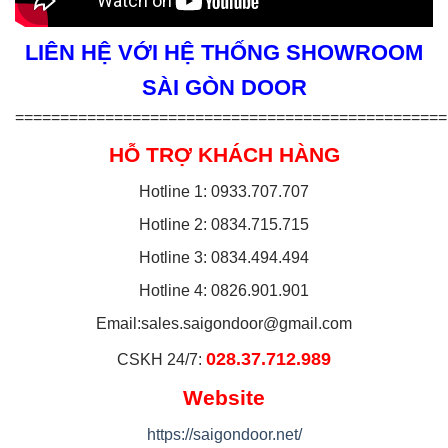
LIÊN HỆ VỚI HỆ THỐNG SHOWROOM
SÀI GÒN DOOR
================================================
HỖ TRỢ KHÁCH HÀNG
Hotline 1: 0933.707.707
Hotline 2: 0834.715.715
Hotline 3: 0834.494.494
Hotline 4: 0826.901.901
Email:
sales.saigondoor@gmail.com
028.37.712.989
CSKH 24/7:
Website
https://saigondoor.net/