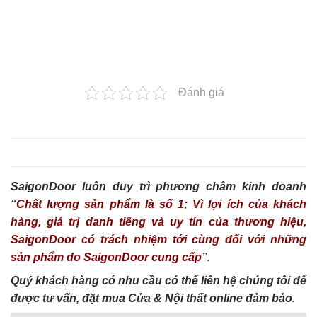
Đánh giá
SaigonDoor luôn duy trì phương châm kinh doanh
“
Chất lượng sản phẩm là số 1; Vì lợi ích của khách
hàng, giá trị danh tiếng và uy tín của thương hiệu,
SaigonDoor có trách nhiệm tới cùng đối với những
sản phẩm do SaigonDoor cung cấp
”.
Quý khách hàng có nhu cầu có thể liên hệ chúng tôi để
được tư vấn, đặt mua Cửa & Nội thất online đảm bảo.