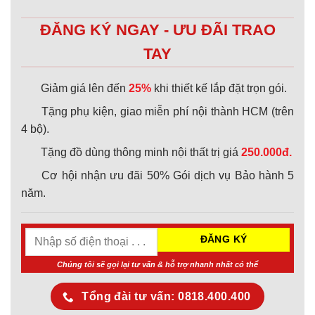
ĐĂNG KÝ NGAY - ƯU ĐÃI TRAO
TAY
Giảm giá lên đến
25%
khi thiết kế lắp đặt trọn gói.
Tặng phụ kiện, giao miễn phí nội thành HCM (trên
4 bộ).
Tặng đồ dùng thông minh nội thất trị giá
250.000đ.
Cơ hội nhận ưu đãi 50% Gói dịch vụ Bảo hành 5
năm.
Chúng tôi sẽ gọi lại tư vấn & hỗ trợ nhanh nhất có thể
Tổng đài tư vấn: 0818.400.400