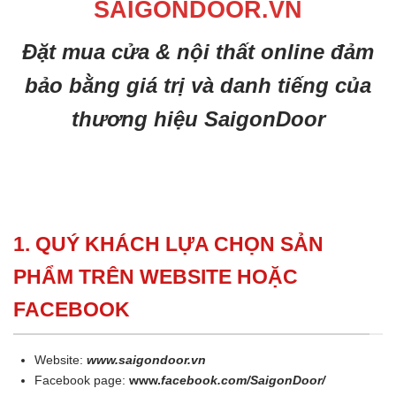
SAIGONDOOR.VN
Đặt mua cửa & nội thất online đảm
bảo bằng giá trị và danh tiếng của
thương hiệu SaigonDoor
1. QUÝ KHÁCH LỰA CHỌN SẢN
PHẨM TRÊN WEBSITE HOẶC
FACEBOOK
Website:
www.saigondoor.vn
Facebook page:
www.
facebook.com/SaigonDoor/