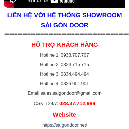
LIÊN HỆ VỚI HỆ THỐNG SHOWROOM
SÀI GÒN DOOR
================================================
HỖ TRỢ KHÁCH HÀNG
Hotline 1: 0933.707.707
Hotline 2: 0834.715.715
Hotline 3: 0834.494.494
Hotline 4: 0826.901.901
Email:
sales.saigondoor@gmail.com
028.37.712.989
CSKH 24/7:
Website
https://saigondoor.net/