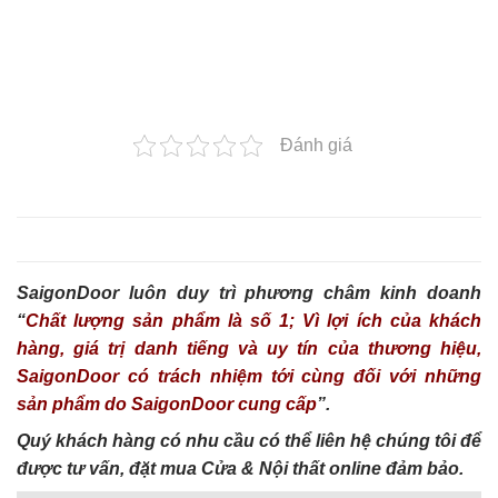
Đánh giá
SaigonDoor luôn duy trì phương châm kinh doanh
“
Chất lượng sản phẩm là số 1; Vì lợi ích của khách
hàng, giá trị danh tiếng và uy tín của thương hiệu,
SaigonDoor có trách nhiệm tới cùng đối với những
sản phẩm do SaigonDoor cung cấp
”.
Quý khách hàng có nhu cầu có thể liên hệ chúng tôi để
được tư vấn, đặt mua Cửa & Nội thất online đảm bảo.