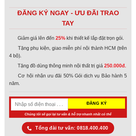
ĐĂNG KÝ NGAY - ƯU ĐÃI TRAO
TAY
Giảm giá lên đến
25%
khi thiết kế lắp đặt trọn gói.
Tặng phụ kiện, giao miễn phí nội thành HCM (trên
4 bộ).
Tặng đồ dùng thông minh nội thất trị giá
250.000đ.
Cơ hội nhận ưu đãi 50% Gói dịch vụ Bảo hành 5
năm.
Chúng tôi sẽ gọi lại tư vấn & hỗ trợ nhanh nhất có thể
Tổng đài tư vấn: 0818.400.400