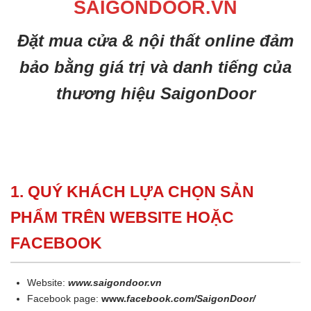
SAIGONDOOR.VN
Đặt mua cửa & nội thất online đảm
bảo bằng giá trị và danh tiếng của
thương hiệu SaigonDoor
1. QUÝ KHÁCH LỰA CHỌN SẢN
PHẨM TRÊN WEBSITE HOẶC
FACEBOOK
Website:
www.saigondoor.vn
Facebook page:
www.
facebook.com/SaigonDoor/