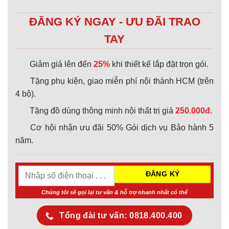
ĐĂNG KÝ NGAY - ƯU ĐÃI TRAO
TAY
Giảm giá lên đến
25%
khi thiết kế lắp đặt trọn gói.
Tặng phụ kiện, giao miễn phí nội thành HCM (trên
4 bộ).
Tặng đồ dùng thông minh nội thất trị giá
250.000đ.
Cơ hội nhận ưu đãi 50% Gói dịch vụ Bảo hành 5
năm.
Chúng tôi sẽ gọi lại tư vấn & hỗ trợ nhanh nhất có thể
Tổng đài tư vấn: 0818.400.400