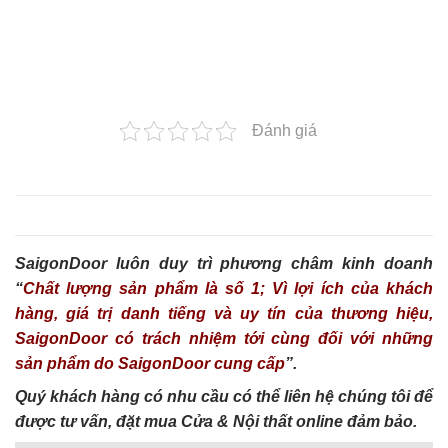
Đánh giá
SaigonDoor luôn duy trì phương châm kinh doanh
“
Chất lượng sản phẩm là số 1; Vì lợi ích của khách
hàng, giá trị danh tiếng và uy tín của thương hiệu,
SaigonDoor có trách nhiệm tới cùng đối với những
sản phẩm do SaigonDoor cung cấp
”.
Quý khách hàng có nhu cầu có thể liên hệ chúng tôi để
được tư vấn, đặt mua Cửa & Nội thất online đảm bảo.