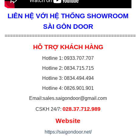
LIÊN HỆ VỚI HỆ THỐNG SHOWROOM
SÀI GÒN DOOR
================================================
HỖ TRỢ KHÁCH HÀNG
Hotline 1: 0933.707.707
Hotline 2: 0834.715.715
Hotline 3: 0834.494.494
Hotline 4: 0826.901.901
Email:
sales.saigondoor@gmail.com
028.37.712.989
CSKH 24/7:
Website
https://saigondoor.net/