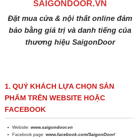
SAIGONDOOR.VN
Đặt mua cửa & nội thất online đảm
bảo bằng giá trị và danh tiếng của
thương hiệu SaigonDoor
1. QUÝ KHÁCH LỰA CHỌN SẢN
PHẨM TRÊN WEBSITE HOẶC
FACEBOOK
Website:
www.saigondoor.vn
Facebook page:
www.
facebook.com/SaigonDoor/