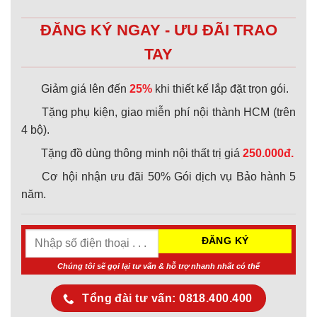
ĐĂNG KÝ NGAY - ƯU ĐÃI TRAO
TAY
Giảm giá lên đến
25%
khi thiết kế lắp đặt trọn gói.
Tặng phụ kiện, giao miễn phí nội thành HCM (trên
4 bộ).
Tặng đồ dùng thông minh nội thất trị giá
250.000đ.
Cơ hội nhận ưu đãi 50% Gói dịch vụ Bảo hành 5
năm.
Chúng tôi sẽ gọi lại tư vấn & hỗ trợ nhanh nhất có thể
Tổng đài tư vấn: 0818.400.400