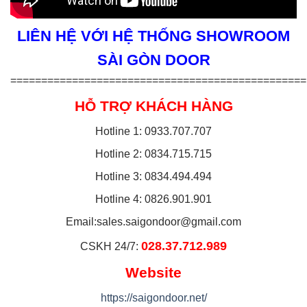
LIÊN HỆ VỚI HỆ THỐNG SHOWROOM
SÀI GÒN DOOR
================================================
HỖ TRỢ KHÁCH HÀNG
Hotline 1: 0933.707.707
Hotline 2: 0834.715.715
Hotline 3: 0834.494.494
Hotline 4: 0826.901.901
Email:
sales.saigondoor@gmail.com
028.37.712.989
CSKH 24/7:
Website
https://saigondoor.net/