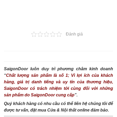
Đánh giá
SaigonDoor luôn duy trì phương châm kinh doanh
“
Chất lượng sản phẩm là số 1; Vì lợi ích của khách
hàng, giá trị danh tiếng và uy tín của thương hiệu,
SaigonDoor có trách nhiệm tới cùng đối với những
sản phẩm do SaigonDoor cung cấp
”.
Quý khách hàng có nhu cầu có thể liên hệ chúng tôi để
được tư vấn, đặt mua Cửa & Nội thất online đảm bảo.