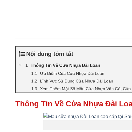
Nội dung tóm tắt
Thông Tin Về Cửa Nhựa Đài Loan
Ưu Điểm Của Cửa Nhựa Đài Loan
Lĩnh Vực Sử Dụng Cửa Nhựa Đài Loan
Xem Thêm Một Số Mẫu Cửa Nhựa Vân Gỗ, Cửa 
Thông Tin Về Cửa Nhựa Đài Lo