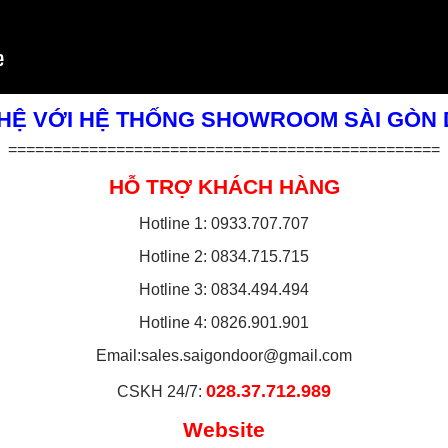
 HỆ VỚI HỆ THỐNG SHOWROOM SÀI GÒN
================================================
HỖ TRỢ KHÁCH HÀNG
Hotline 1: 0933.707.707
Hotline 2: 0834.715.715
Hotline 3: 0834.494.494
Hotline 4: 0826.901.901
Email:
sales.saigondoor@gmail.com
028.37.712.989
CSKH 24/7:
Website