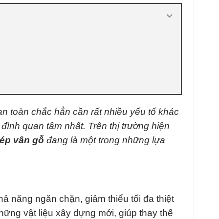
an toàn chắc hẳn cần rất nhiều yếu tố khác
 đình quan tâm nhất. Trên thị trường hiện
ép vân gỗ
đang là một trong những lựa
 năng ngăn chặn, giảm thiểu tối đa thiệt
những vật liệu xây dựng mới, giúp thay thế