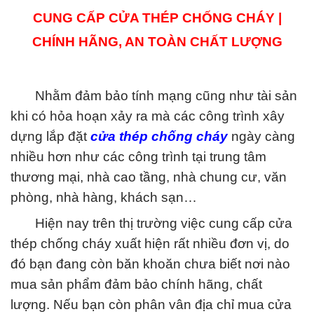
CUNG CẤP CỬA THÉP CHỐNG CHÁY |
CHÍNH HÃNG, AN TOÀN CHẤT LƯỢNG‎
Nhằm đảm bảo tính mạng cũng như tài sản
khi có hỏa hoạn xảy ra mà các công trình xây
dựng lắp đặt
cửa thép chống cháy
ngày càng
nhiều hơn như các công trình tại trung tâm
thương mại, nhà cao tầng, nhà chung cư, văn
phòng, nhà hàng, khách sạn…
Hiện nay trên thị trường việc
cung cấp cửa
thép chống cháy
xuất hiện rất nhiều đơn vị, do
đó bạn đang còn băn khoăn chưa biết nơi nào
mua sản phẩm đảm bảo chính hãng, chất
lượng. Nếu bạn còn phân vân địa chỉ mua cửa