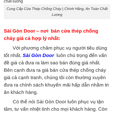
Cung Cấp Cửa Thép Chống Cháy | Chính Hãng, An Toàn Chất
Lượng‎
Sài Gòn Door – nơi bán cửa thép chống
cháy giá cả hợp lý nhất:
Với phương châm phục vụ người tiêu dùng
tốt nhất,
Sài Gòn Door
luôn chú trọng đến vấn
đề giá cả đưa ra làm sao bán đúng giá nhất.
Bên cạnh đưa ra giá bán
cửa thép chống cháy
giá cả cạnh tranh, chúng tôi còn thường xuyên
đưa ra chính sách khuyến mãi hấp dẫn nhằm tri
ân khách hàng.
Có thể nói
Sài Gòn Door
luôn phục vụ tận
tâm, tư vấn nhiệt tình cho mọi khách hàng. Còn