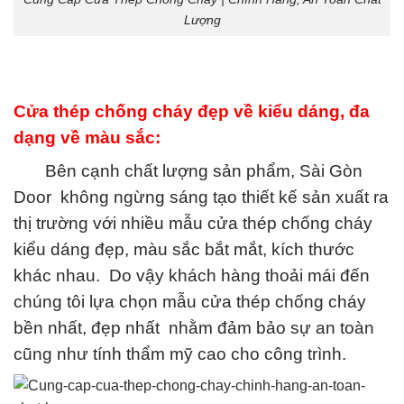
Lượng‎
Cửa thép chống cháy đẹp về kiểu dáng, đa
dạng về màu sắc:
Bên cạnh chất lượng sản phẩm, Sài Gòn
Door không ngừng sáng tạo thiết kế sản xuất ra
thị trường với nhiều mẫu cửa thép chống cháy
kiểu dáng đẹp, màu sắc bắt mắt, kích thước
khác nhau. Do vậy khách hàng thoải mái đến
chúng tôi lựa chọn mẫu
cửa thép chống cháy
bền nhất, đẹp nhất nhằm đảm bảo sự an toàn
cũng như tính thẩm mỹ cao cho công trình.