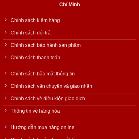
Chí Minh
Chính sách kiểm hàng
Chính sách đổi trả
Chính sách bảo hành sản phẩm
Chính sách thanh toán
Chính sách bảo mật thông tin
Chính sách vận chuyển và giao nhận
Chính sách về điều kiện giao dịch
Thông tin về hàng hóa
Hướng dẫn mua hàng online