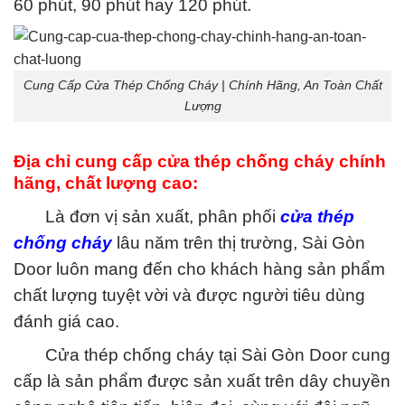
60 phút, 90 phút hay 120 phút.
Cung Cấp Cửa Thép Chống Cháy | Chính Hãng, An Toàn Chất
Lượng‎
Địa chỉ cung cấp cửa thép chống cháy chính
hãng, chất lượng cao:
Là đơn vị sản xuất, phân phối
cửa thép
chống cháy
lâu năm trên thị trường, Sài Gòn
Door luôn mang đến cho khách hàng sản phẩm
chất lượng tuyệt vời và được người tiêu dùng
đánh giá cao.
Cửa thép chống cháy tại Sài Gòn Door cung
cấp là sản phẩm được sản xuất trên dây chuyền