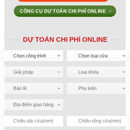
CÔNG CỤ DỰ TOÁN CHI PHÍ ONLINE
DỰ TOÁN CHI PHÍ ONLINE