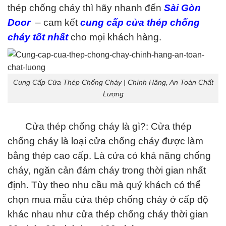
thép chống cháy thì hãy nhanh đến
Sài Gòn
Door
– cam kết
cung cấp cửa thép chống
cháy tốt nhất
cho mọi khách hàng.
Cung Cấp Cửa Thép Chống Cháy | Chính Hãng, An Toàn Chất
Lượng‎
Cửa thép chống cháy là gì?:
Cửa thép
chống cháy là loại cửa chống cháy được làm
bằng thép cao cấp. Là cửa có khả năng chống
cháy, ngăn cản đám cháy trong thời gian nhất
định. Tùy theo nhu cầu mà quý khách có thể
chọn mua mẫu cửa thép chống cháy ở cấp độ
khác nhau như cửa thép chống cháy thời gian