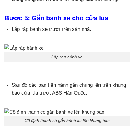
Bước 5: Gắn bánh xe cho cửa lùa
Lắp ráp bánh xe trượt trên sàn nhà.
Lắp ráp bánh xe
Sau đó các bạn tiến hành gắn chúng lên trên khung
bao cửa lùa trượt ABS Hàn Quốc.
Cố định thanh có gắn bánh xe lên khung bao