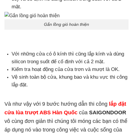
mặt.
Gắn lồng gió hoàn thiện
Với những cửa có ô kính thì cũng lắp kính và dùng
silicon trong suốt để cố định với cả 2 mặt.
Kiểm tra hoạt động của cửa trơn và mượt là OK.
Vệ sinh toàn bộ cửa, khung bao và khu vực thi công
lắp đặt.
Và như vậy với 9 bước hướng dẫn thi công
lắp đặt
cửa lùa trượt ABS Hàn Quốc
của
SAIGONDOOR
vô cùng đơn giản thì chúng tôi móng các bạn có thể
áp dụng nó vào trong công việc và cuộc sống của