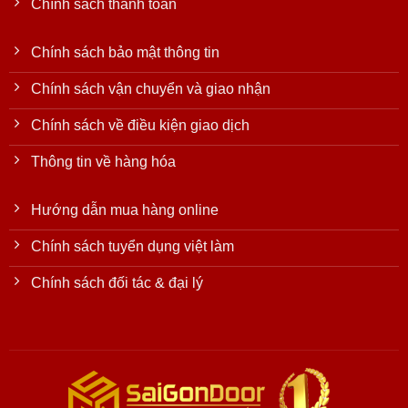
Chính sách thanh toán
Chính sách bảo mật thông tin
Chính sách vận chuyển và giao nhận
Chính sách về điều kiện giao dịch
Thông tin về hàng hóa
Hướng dẫn mua hàng online
Chính sách tuyển dụng việt làm
Chính sách đối tác & đại lý