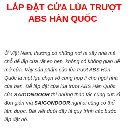
LẮP ĐẶT CỬA LÙA TRƯỢT
ABS HÀN QUỐC
Ở Việt Nam, thường có những nơi ta xây nhà mà
chỗ để lắp cửa rất eo hẹp, không có không gian để
mở cửa. Vậy sản phẩm cửa lùa trượt ABS Hàn
Quốc là một lựa chọn vô cùng hợp lí cho ngôi nhà
của bạn. Để lắp đặt cửa lùa trượt ABS Hàn Quốc
của
SAIGONDOOR
thì những thao tác cũng cực kì
đơn giản mà
SAIGONDOOR
nghĩ ai cũng có thể
làm được. Bài viết dưới đây là quy trình các bước
lắp đặt nó.