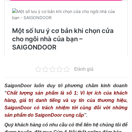
Đánh giá
SaigonDoor luôn duy trì phương châm kinh doanh
“
Chất lượng sản phẩm là số 1; Vì lợi ích của khách
hàng, giá trị danh tiếng và uy tín của thương hiệu,
SaigonDoor có trách nhiệm tới cùng đối với những
sản phẩm do SaigonDoor cung cấp
”.
Quý khách hàng có nhu cầu có thể liên hệ chúng tôi để