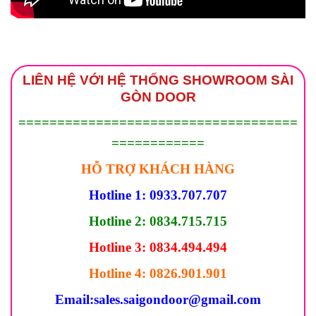
LIÊN HỆ VỚI HỆ THỐNG SHOWROOM SÀI
GÒN DOOR
====================================
============
HỖ TRỢ KHÁCH HÀNG
Hotline 1: 0933.707.707
Hotline 2: 0834.715.715
Hotline 3: 0834.494.494
Hotline 4: 0826.901.901
Email:
sales.saigondoor@gmail.com