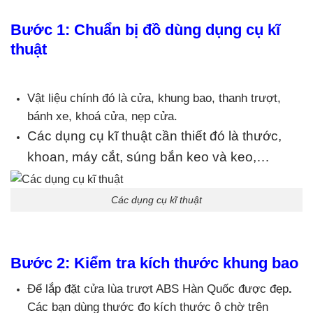
Bước 1: Chuẩn bị đồ dùng dụng cụ kĩ
thuật
Vật liệu chính đó là cửa, khung bao, thanh trượt,
bánh xe, khoá cửa, nẹp cửa.
Các dụng cụ kĩ thuật cần thiết đó là thước,
khoan, máy cắt, súng bắn keo và keo,…
Các dụng cụ kĩ thuật
Bước 2: Kiểm tra kích thước khung bao
Để lắp đặt cửa lùa trượt ABS Hàn Quốc được đẹp
.
Các bạn dùng thước đo kích thước ô chờ trên