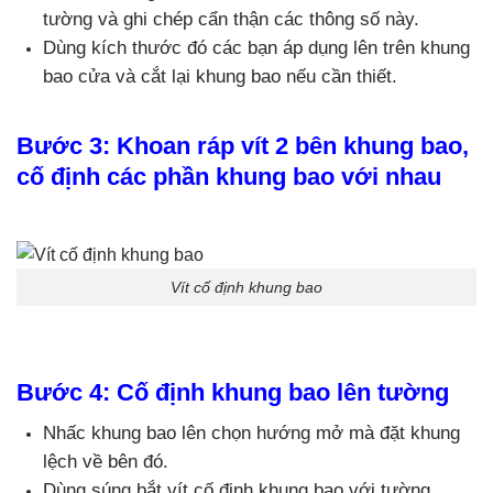
tường và ghi chép cẩn thận các thông số này.
Dùng kích thước đó các bạn áp dụng lên trên khung
bao cửa và cắt lại khung bao nếu cần thiết.
Bước 3: Khoan ráp vít 2 bên khung bao,
cố định các phần khung bao với nhau
Vít cố định khung bao
Bước 4: Cố định khung bao lên tường
Nhấc khung bao lên chọn hướng mở mà đặt khung
lệch về bên đó.
Dùng súng bắt vít cố định khung bao với tường.