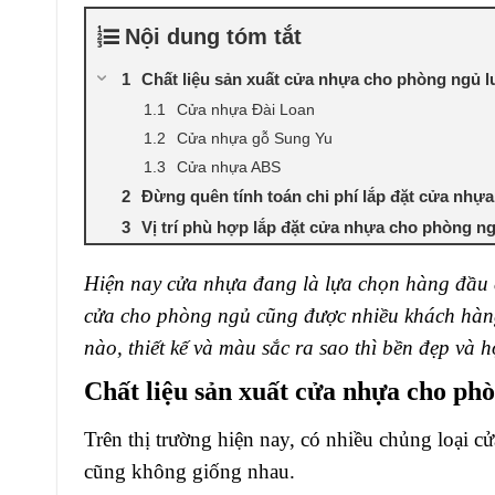
Nội dung tóm tắt
Chất liệu sản xuất cửa nhựa cho phòng ngủ l
Cửa nhựa Đài Loan
Cửa nhựa gỗ Sung Yu
Cửa nhựa ABS
Đừng quên tính toán chi phí lắp đặt cửa nhự
Vị trí phù hợp lắp đặt cửa nhựa cho phòng n
Hiện nay cửa nhựa đang là lựa chọn hàng đầu c
cửa cho phòng ngủ cũng được nhiều khách hàng
nào, thiết kế và màu sắc ra sao thì bền đẹp và h
Chất liệu sản xuất cửa nhựa cho ph
Trên thị trường hiện nay, có nhiều chủng loại cử
cũng không giống nhau.