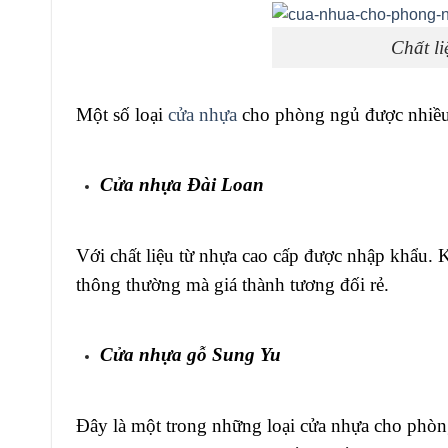
Chất l
Một số loại
cửa nhựa
cho phòng ngủ được nhiều 
Cửa nhựa Đài Loan
Với chất liệu từ nhựa cao cấp được nhập khẩu. 
thông thường mà giá thành tương đối rẻ.
Cửa nhựa gỗ Sung Yu
Đây là một trong những loại cửa nhựa cho phòng