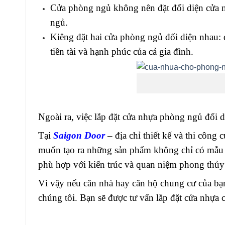
Cửa phòng ngủ không nên đặt đối diện cửa nh
ngủ.
Kiêng đặt hai cửa phòng ngủ đối diện nhau: 
tiền tài và hạnh phúc của cả gia đình.
Ngoài ra, việc lắp đặt cửa nhựa phòng ngủ đối d
Tại
Saigon Door
– địa chỉ thiết kế và thi côn
muốn tạo ra những sản phẩm không chỉ có mẫu mã
phù hợp với kiến trúc và quan niệm phong thủy
Vì vậy nếu căn nhà hay căn hộ chung cư của bạn 
chúng tôi. Bạn sẽ được tư vấn lắp đặt cửa nhự