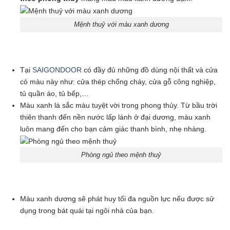
Mệnh thuỷ với màu xanh dương
Tại
SAIGONDOOR
có đầy đủ những đồ dùng nội thất và cửa
có màu này như: cửa thép chống cháy, cửa gỗ công nghiệp,
tủ quần áo, tủ bếp,…
Màu xanh là sắc màu tuyệt vời trong phong thủy. Từ bầu trời
thiên thanh đến nền nước lấp lánh ở đại dương, màu xanh
luôn mang đến cho bạn cảm giác thanh bình, nhẹ nhàng.
Phòng ngủ theo mệnh thuỷ
Màu xanh dương sẽ phát huy tối đa nguồn lực nếu được sử
dụng trong bát quái tại ngôi nhà của bạn.