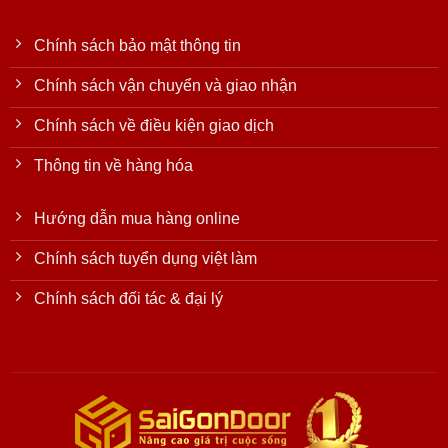
Chính sách bảo mật thông tin
Chính sách vận chuyển và giao nhận
Chính sách về điều kiện giao dịch
Thông tin về hàng hóa
Hướng dẫn mua hàng online
Chính sách tuyển dụng việt làm
Chính sách đối tác & đại lý