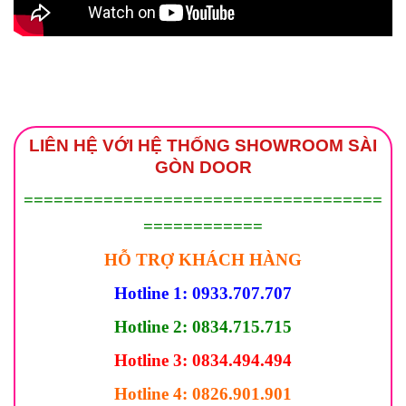
LIÊN HỆ VỚI HỆ THỐNG SHOWROOM SÀI
GÒN DOOR
====================================
============
HỖ TRỢ KHÁCH HÀNG
Hotline 1: 0933.707.707
Hotline 2: 0834.715.715
Hotline 3: 0834.494.494
Hotline 4: 0826.901.901