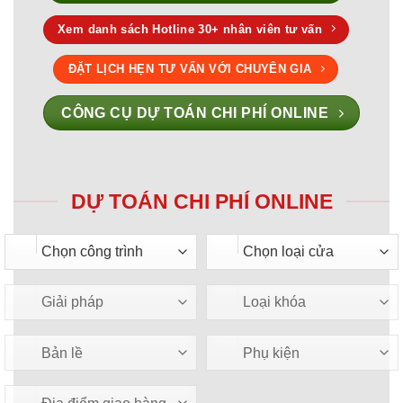
Xem danh sách Hotline 30+ nhân viên tư vấn
ĐẶT LỊCH HẸN TƯ VẤN VỚI CHUYÊN GIA
CÔNG CỤ DỰ TOÁN CHI PHÍ ONLINE
DỰ TOÁN CHI PHÍ ONLINE