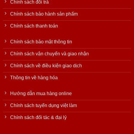
Chính sách đổi trả
Chính sách bảo hành sản phẩm
Chính sách thanh toán
Chính sách bảo mật thông tin
Chính sách vận chuyển và giao nhận
Chính sách về điều kiện giao dịch
Thông tin về hàng hóa
Hướng dẫn mua hàng online
Chính sách tuyển dụng việt làm
Chính sách đối tác & đại lý