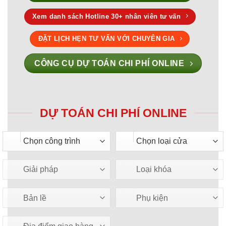
Xem danh sách Hotline 30+ nhân viên tư vấn
ĐẶT LỊCH HẸN TƯ VẤN VỚI CHUYÊN GIA
CÔNG CỤ DỰ TOÁN CHI PHÍ ONLINE
DỰ TOÁN CHI PHÍ ONLINE