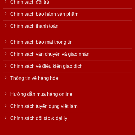
Chính sách đổi trả
Chính sách bảo hành sản phẩm
Chính sách thanh toán
Chính sách bảo mật thông tin
Chính sách vận chuyển và giao nhận
Chính sách về điều kiện giao dịch
Thông tin về hàng hóa
Hướng dẫn mua hàng online
Chính sách tuyển dụng việt làm
Chính sách đối tác & đại lý