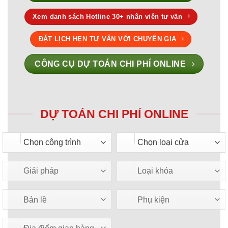
Xem danh sách Hotline 30+ nhân viên tư vấn
ĐẶT LỊCH HẸN TƯ VẤN VỚI CHUYÊN GIA
CÔNG CỤ DỰ TOÁN CHI PHÍ ONLINE
DỰ TOÁN CHI PHÍ ONLINE