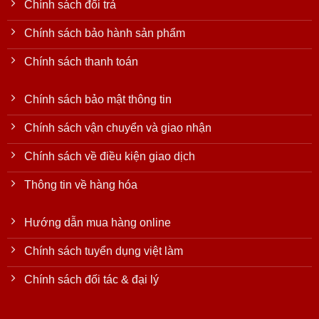
Chính sách đổi trả
Chính sách bảo hành sản phẩm
Chính sách thanh toán
Chính sách bảo mật thông tin
Chính sách vận chuyển và giao nhận
Chính sách về điều kiện giao dịch
Thông tin về hàng hóa
Hướng dẫn mua hàng online
Chính sách tuyển dụng việt làm
Chính sách đối tác & đại lý