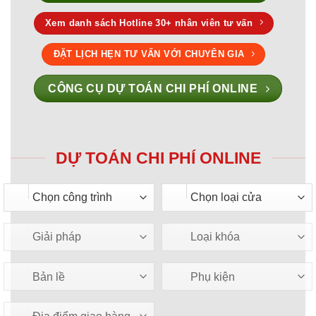
Xem danh sách Hotline 30+ nhân viên tư vấn
ĐẶT LỊCH HẸN TƯ VẤN VỚI CHUYÊN GIA
CÔNG CỤ DỰ TOÁN CHI PHÍ ONLINE
DỰ TOÁN CHI PHÍ ONLINE