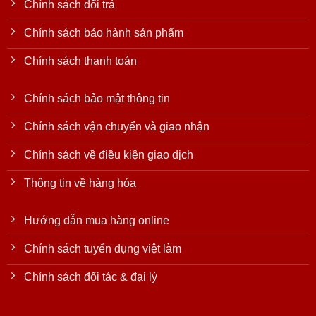
Chính sách đổi trả
Chính sách bảo hành sản phẩm
Chính sách thanh toán
Chính sách bảo mật thông tin
Chính sách vận chuyển và giao nhận
Chính sách về điều kiện giao dịch
Thông tin về hàng hóa
Hướng dẫn mua hàng online
Chính sách tuyển dụng việt làm
Chính sách đối tác & đại lý