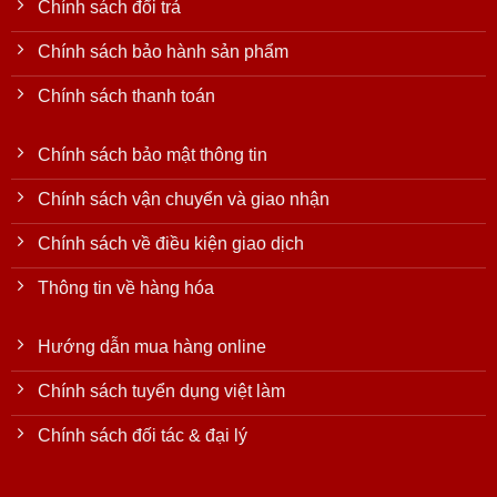
Chính sách đổi trả
Chính sách bảo hành sản phẩm
Chính sách thanh toán
Chính sách bảo mật thông tin
Chính sách vận chuyển và giao nhận
Chính sách về điều kiện giao dịch
Thông tin về hàng hóa
Hướng dẫn mua hàng online
Chính sách tuyển dụng việt làm
Chính sách đối tác & đại lý