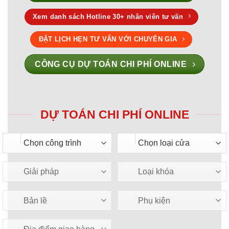
Xem danh sách Hotline 30+ nhân viên tư vấn
ĐẶT LỊCH HẸN TƯ VẤN VỚI CHUYÊN GIA
CÔNG CỤ DỰ TOÁN CHI PHÍ ONLINE
DỰ TOÁN CHI PHÍ ONLINE