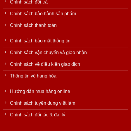
Chính sách đổi trả
Chính sách bảo hành sản phẩm
Chính sách thanh toán
Chính sách bảo mật thông tin
Chính sách vận chuyển và giao nhận
Chính sách về điều kiện giao dịch
Thông tin về hàng hóa
Hướng dẫn mua hàng online
Chính sách tuyển dụng việt làm
Chính sách đối tác & đại lý