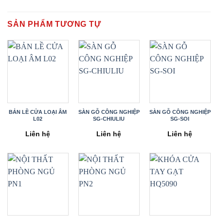
SẢN PHẨM TƯƠNG TỰ
BẢN LỀ CỬA LOẠI ÂM
SÀN GỖ CÔNG NGHIỆP
SÀN GỖ CÔNG NGHIỆP
L02
SG-CHIULIU
SG-SOI
Liên hệ
Liên hệ
Liên hệ