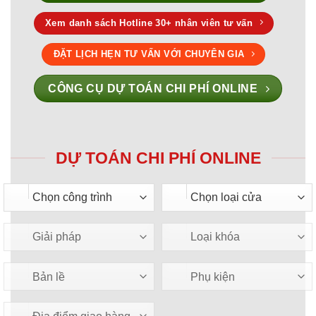
Xem danh sách Hotline 30+ nhân viên tư vấn
ĐẶT LỊCH HẸN TƯ VẤN VỚI CHUYÊN GIA
CÔNG CỤ DỰ TOÁN CHI PHÍ ONLINE
DỰ TOÁN CHI PHÍ ONLINE