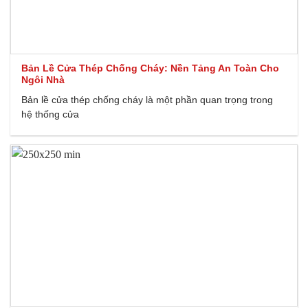
Bản Lề Cửa Thép Chống Cháy: Nền Tảng An Toàn Cho
Ngôi Nhà
Bản lề cửa thép chống cháy là một phần quan trọng trong
hệ thống cửa