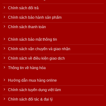
Chính sách đổi trả
Chính sách bảo hành sản phẩm
Chính sách thanh toán
Chính sách bảo mật thông tin
Chính sách vận chuyển và giao nhận
Chính sách về điều kiện giao dịch
Thông tin về hàng hóa
Hướng dẫn mua hàng online
Chính sách tuyển dụng việt làm
Chính sách đối tác & đại lý