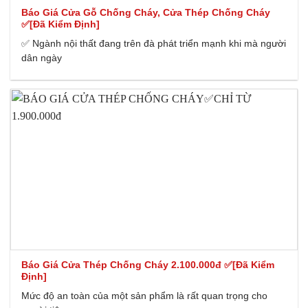
Báo Giá Cửa Gỗ Chống Cháy, Cửa Thép Chống Cháy
✅[Đã Kiểm Định]
✅ Ngành nội thất đang trên đà phát triển mạnh khi mà người
dân ngày
Báo Giá Cửa Thép Chống Cháy 2.100.000đ ✅[Đã Kiểm
Định]
Mức độ an toàn của một sản phẩm là rất quan trọng cho