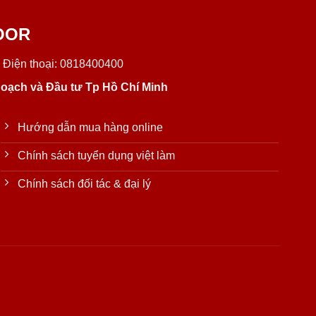
OOR
 Điện thoại: 0818400400
oạch và Đầu tư Tp Hồ Chí Minh
Hướng dẫn mua hàng online
Chính sách tuyển dụng việt làm
Chính sách đối tác & đại lý