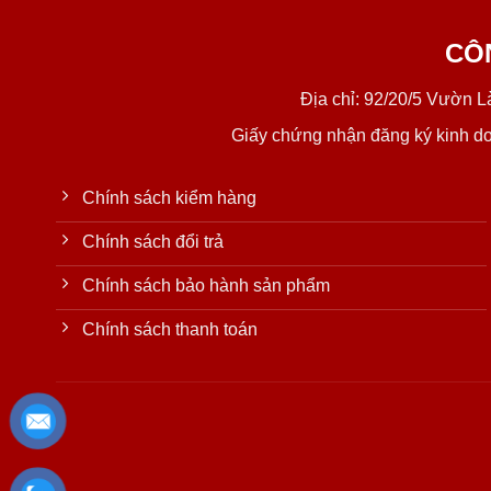
CÔ
Địa chỉ: 92/20/5 Vườn 
Giấy chứng nhận đăng ký kinh d
Chính sách kiểm hàng
Chính sách đổi trả
Chính sách bảo hành sản phẩm
Chính sách thanh toán