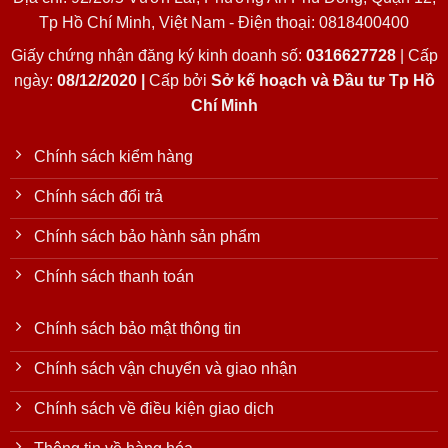
Tp Hồ Chí Minh, Việt Nam - Điện thoại: 0818400400
Giấy chứng nhận đăng ký kinh doanh số:
0316627728
| Cấp
ngày:
08/12/2020 |
Cấp bởi
Sở kế hoạch và Đầu tư Tp Hồ
Chí Minh
Chính sách kiểm hàng
Chính sách đổi trả
Chính sách bảo hành sản phẩm
Chính sách thanh toán
Chính sách bảo mật thông tin
Chính sách vận chuyển và giao nhận
Chính sách về điều kiện giao dịch